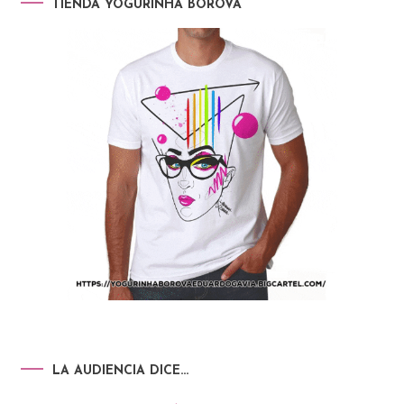
TIENDA YOGURINHA BOROVA
LA AUDIENCIA DICE…