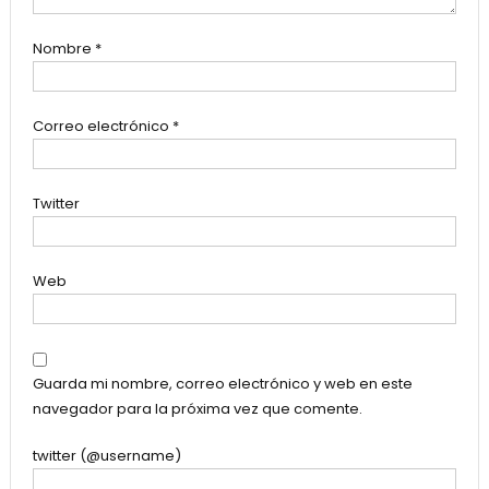
Nombre
*
Correo electrónico
*
Twitter
Web
Guarda mi nombre, correo electrónico y web en este
navegador para la próxima vez que comente.
twitter (@username)