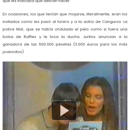
que les indicaba qué debían hacer.
En ocasiones, los que tenían que mojarse, literalmente, eran los
invitados como les pasó al torero y a la actriz de Canguros. La
pobre Mar, que se había ondulado el pelo como si fuera una
bolsa de Ruffles y le toca la ducha. Juntos anuncian a la
ganadora de las 500.000 pesetas (3.000 euros para los más
jovencitos)