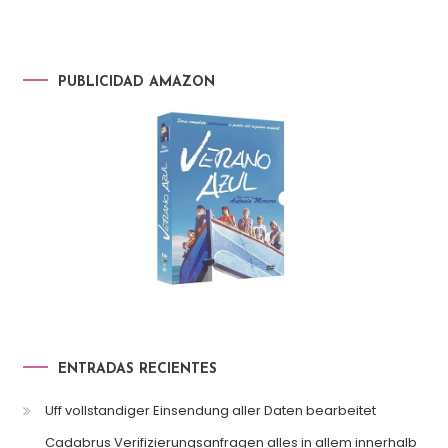
PUBLICIDAD AMAZON
ENTRADAS RECIENTES
Uff vollstandiger Einsendung aller Daten bearbeitet
Cadabrus Verifizierungsanfragen alles in allem innerhalb