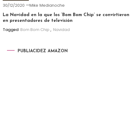
30/12/2020
Mike Medianoche
La Navidad en la que los ‘Bom Bom Chip’ se convirtieron
en presentadores de televisión
Tagged
Bom Bom Chip
,
Navidad
PUBLIACIDEZ AMAZON