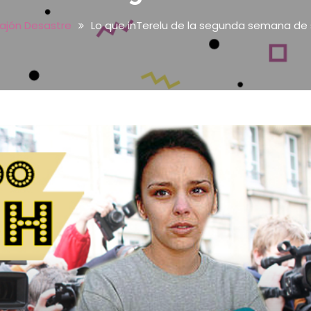
ajón Desastre
Lo que inTerelu de la segunda semana de