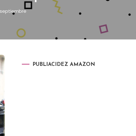
 septiembre
PUBLIACIDEZ AMAZON