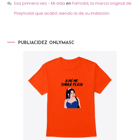
Esa primera vez - Mi vida
en
Famobil, la marca original de
Playmobil que acabó siendo la de su imitación
PUBLIACIDEZ ONLYMASC