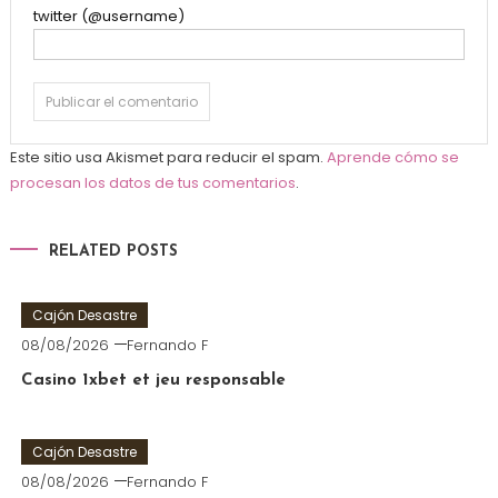
twitter (@username)
Este sitio usa Akismet para reducir el spam.
Aprende cómo se
procesan los datos de tus comentarios
.
RELATED POSTS
Cajón Desastre
08/08/2026
Fernando F
Casino 1xbet et jeu responsable
Cajón Desastre
08/08/2026
Fernando F