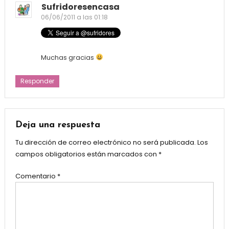
Sufridoresencasa
06/06/2011 a las 01:18
Muchas gracias
Responder
Deja una respuesta
Tu dirección de correo electrónico no será publicada.
Los
campos obligatorios están marcados con
*
Comentario
*