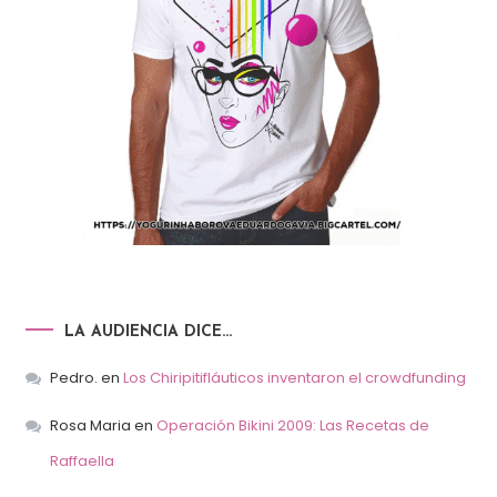
LA AUDIENCIA DICE…
Pedro.
en
Los Chiripitifláuticos inventaron el crowdfunding
Rosa Maria
en
Operación Bikini 2009: Las Recetas de
Raffaella