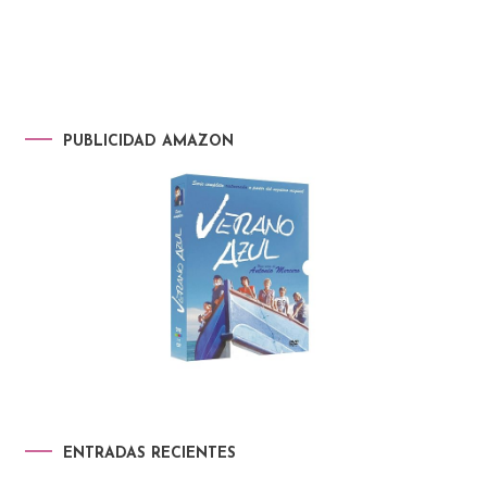
PUBLICIDAD AMAZON
ENTRADAS RECIENTES