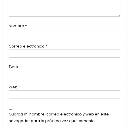
Nombre
*
Correo electrónico
*
Twitter
Web
Guarda mi nombre, correo electrónico y web en este
navegador para la próxima vez que comente.