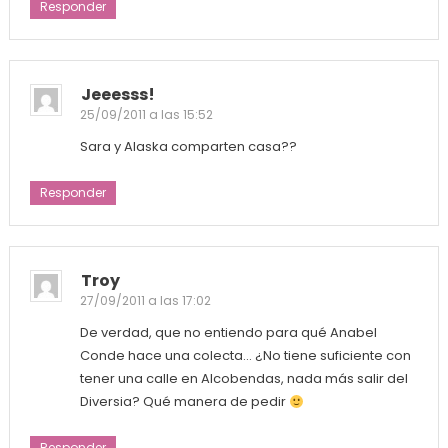
Responder
Jeeesss!
25/09/2011 a las 15:52
Sara y Alaska comparten casa??
Responder
Troy
27/09/2011 a las 17:02
De verdad, que no entiendo para qué Anabel
Conde hace una colecta… ¿No tiene suficiente con
tener una calle en Alcobendas, nada más salir del
Diversia? Qué manera de pedir
Responder