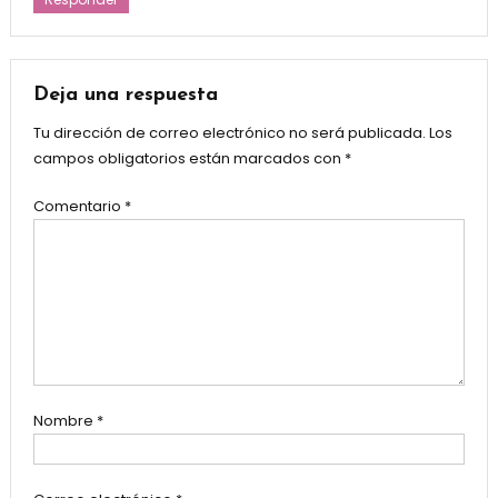
Deja una respuesta
Tu dirección de correo electrónico no será publicada.
Los
campos obligatorios están marcados con
*
Comentario
*
Nombre
*