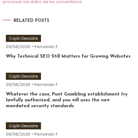
procesan los datos de tus comentarios
.
RELATED POSTS
Cajón Desastre
09/08/2026
Fernando F
Why Technical SEO Still Matters for Growing Websites
Cajón Desastre
09/08/2026
Fernando F
Whatever the case, Punt Gambling establishment try
lawfully authorized, and you will uses the new
mandated security standards
Cajón Desastre
09/08/2026
Fernando F