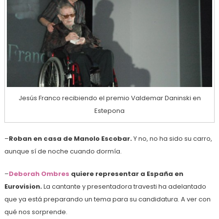
Jesús Franco recibiendo el premio Valdemar Daninski en
Estepona
–
Roban en casa de Manolo Escobar.
Y no, no ha sido su carro,
aunque sí de noche cuando dormía.
–
Deborah Ombres
quiere representar a España en
Eurovision.
La cantante y presentadora travesti ha adelantado
que ya está preparando un tema para su candidatura. A ver con
qué nos sorprende.