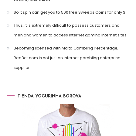
So it spin can get you to 500 free Sweeps Coins for only $
Thus, it is extremely difficult to possess customers and
men and women to access internet gaming internet sites
Becoming licensed with Malta Gambling Percentage,
RedBet com is not just an internet gambling enterprise
supplier
TIENDA YOGURINHA BOROVA