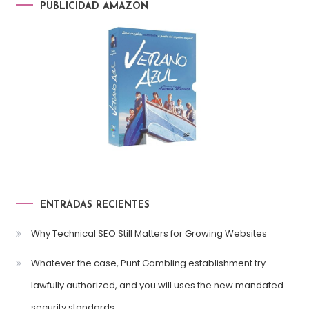
PUBLICIDAD AMAZON
ENTRADAS RECIENTES
Why Technical SEO Still Matters for Growing Websites
Whatever the case, Punt Gambling establishment try
lawfully authorized, and you will uses the new mandated
security standards