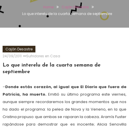
Home
Cajón Desastre
Lo que interelu de la cuarta semana de septiembre
Cajón Desastre
24/09/2011
Sufridores en Casa
Lo que interelu de la cuarta semana de
septiembre
–
Donde estás corazón, al igual que El Diario que fuera de
Patricia, ha muerto.
Emitió su último programa este viernes,
aunque siempre recordaremos los grandes momentos que nos
ha dado el programa: la pelea de Nova y la Veneno, en la que
Cristina propuso que ambas se raparan la cabeza; Aramís Fuster
rapándose para demostrar que es inocente; Alicia Senovilla