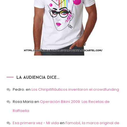
LA AUDIENCIA DICE…
Pedro.
en
Los Chiripitifláuticos inventaron el crowdfunding
Rosa Maria
en
Operación Bikini 2009: Las Recetas de
Raffaella
Esa primera vez - Mi vida
en
Famobil, la marca original de