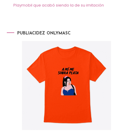
Playmobil que acabó siendo la de su imitación
PUBLIACIDEZ ONLYMASC