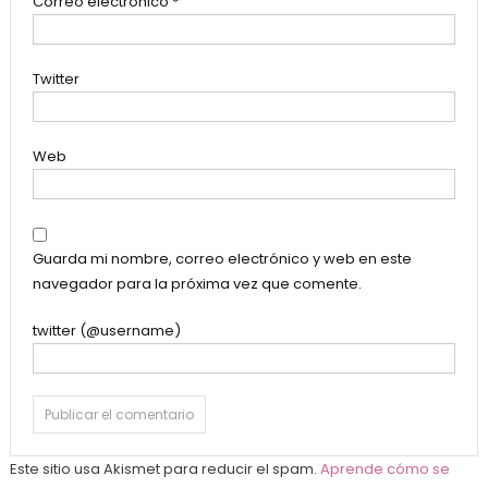
Correo electrónico
*
Twitter
Web
Guarda mi nombre, correo electrónico y web en este
navegador para la próxima vez que comente.
twitter (@username)
Este sitio usa Akismet para reducir el spam.
Aprende cómo se