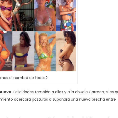
irnos el nombre de todas?
nuevo.
Felicidades también a ellos y a la abuela Carmen, si es 
cimiento acercará posturas o supondrá una nueva brecha entre