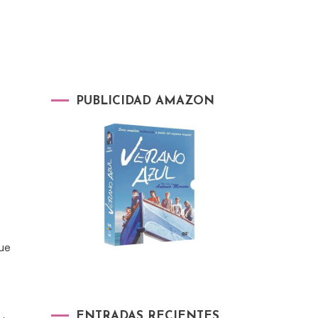
PUBLICIDAD AMAZON
que
ENTRADAS RECIENTES