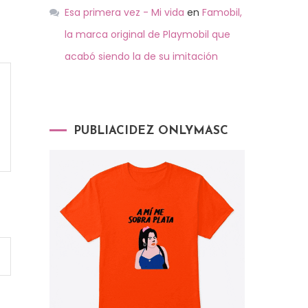
Esa primera vez - Mi vida
en
Famobil,
la marca original de Playmobil que
acabó siendo la de su imitación
PUBLIACIDEZ ONLYMASC