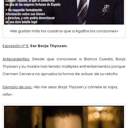
«Me gustan más los cuadros que a Agatha los corazones»
Expresión nº 6:
Ser Borja Thyssen.
Antecedentes:
Desde que conociese a Blanca Cuesta, Borja
Thyssen y su madre han tenido múltiples enfrentamientos porque
Carmen Cervera no aprueba la forma de actuar de su retoño.
Ejemplo de uso:
«No me seas Borja Thyssen y cómete la sopa,
niño».