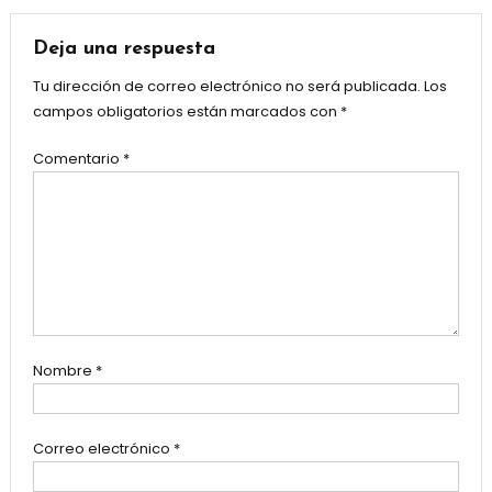
Deja una respuesta
Tu dirección de correo electrónico no será publicada.
Los
campos obligatorios están marcados con
*
Comentario
*
Nombre
*
Correo electrónico
*