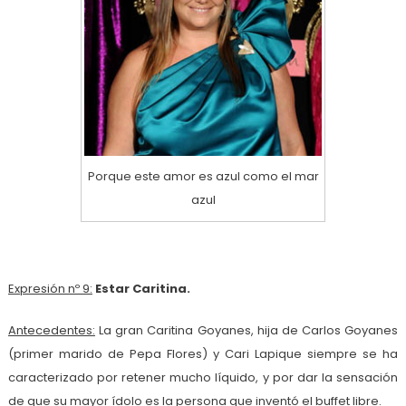
Porque este amor es azul como el mar
azul
Expresión nº 9:
Estar Caritina.
Antecedentes:
La gran Caritina Goyanes, hija de Carlos Goyanes
(primer marido de Pepa Flores) y Cari Lapique siempre se ha
caracterizado por retener mucho líquido, y por dar la sensación
de que su mayor ídolo es la persona que inventó el buffet libre.