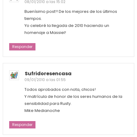
08/01/2010 a las 15:02
Buenísimo post!! De los mejores de los últimos
tiempos.
Yo celebré la llegada de 2010 haciendo un
homenaje a Massiel!
Responder
Sufridoresencasa
09/01/2010 a las 01:55
Todos aprobados con nota, chicos!
Y matrícula de honor de los seres humanos de la
sensibilidad para Rusty.
Mike Medianoche
Responder