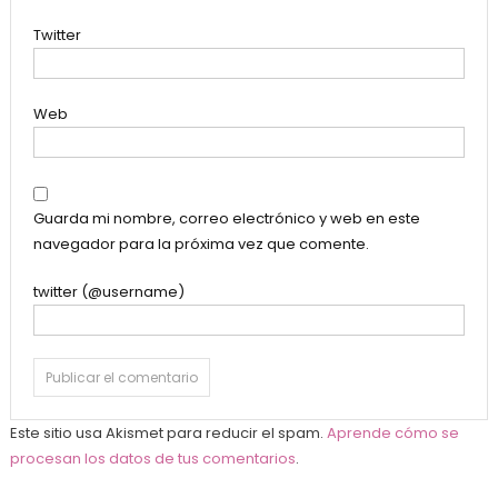
Twitter
Web
Guarda mi nombre, correo electrónico y web en este
navegador para la próxima vez que comente.
twitter (@username)
Este sitio usa Akismet para reducir el spam.
Aprende cómo se
procesan los datos de tus comentarios
.