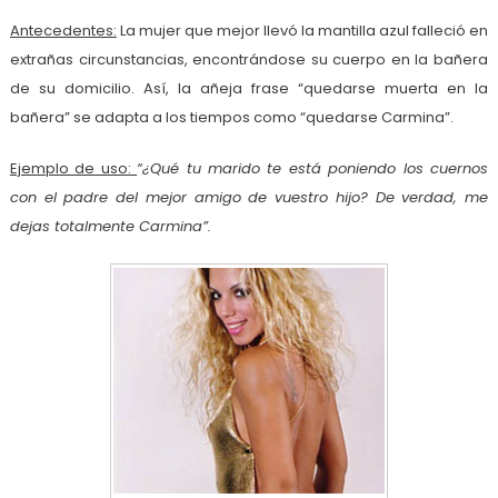
Antecedentes:
La mujer que mejor llevó la mantilla azul falleció en
extrañas circunstancias, encontrándose su cuerpo en la bañera
de su domicilio. Así, la añeja frase “quedarse muerta en la
bañera” se adapta a los tiempos como “quedarse Carmina”.
Ejemplo de uso:
“¿Qué tu marido te está poniendo los cuernos
con el padre del mejor amigo de vuestro hijo? De verdad, me
dejas totalmente Carmina”.