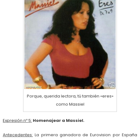
Porque, querida lectora, tú también «eres»
como Massiel
Expresión nº 5:
Homenajear a Massiel.
Antecedentes:
La primera ganadora de Eurovision por España