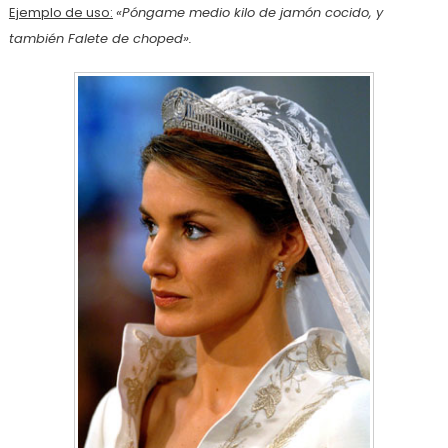
Ejemplo de uso:
«Póngame medio kilo de jamón cocido, y
también Falete de choped».