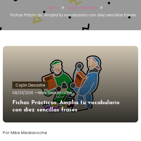
Home
Cajón Desastre
Fichas Prácticas: Amplia tu vocabulario con diez sencillas frases
Cajón Desastre
08/01/2010
Mike Medianoche
Fichas Prácticas: Amplia tu vocabulario
con diez sencillas frases
Por Mike Medianoche