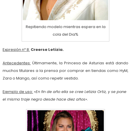
Repitiendo modelo mientras espera en la
cola del Dia%
Expresión nº 8:
Creerse Letizia.
Antecedentes:
Últimamente, la Princesa de Asturias está dando
muchos titulares a la prensa por comprar en tiendas como HyM,
Zara o Mango, así como repetir vestido.
Ejemplo de uso:
«En fin de año ella se cree Letizia Ortiz, y se pone
el mismo traje negro desde hace diez años».