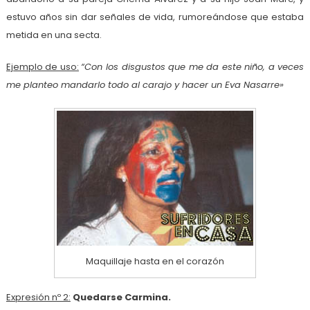
estuvo años sin dar señales de vida, rumoreándose que estaba
metida en una secta.
Ejemplo de uso:
“Con los disgustos que me da este niño, a veces
me planteo mandarlo todo al carajo y hacer un Eva Nasarre»
Maquillaje hasta en el corazón
Expresión nº 2:
Quedarse Carmina.