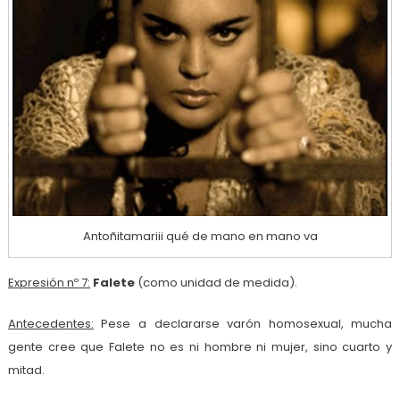
Antoñitamariii qué de mano en mano va
Expresión nº 7:
Falete
(como unidad de medida).
Antecedentes:
Pese a declararse varón homosexual, mucha
gente cree que Falete no es ni hombre ni mujer, sino cuarto y
mitad.