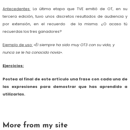
Antecedentes:
La última etapa que TVE emitió de OT, en su
tercera edición, tuvo unos discretos resultados de audiencia y
por extensión, en el recuerdo de la misma. ¿O acaso tú
recuerdas los tres ganadores?
Ejemplo de uso:
«Él siempre ha sido muy OT3 con su vida, y
nunca se le ha conocido novia».
Ejercicios:
Postea al final de este artículo una frase con cada una de
las expresiones para demostrar que has aprendido a
utilizarlas.
More from my site