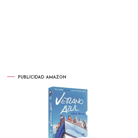
PUBLICIDAD AMAZON