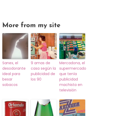
More from my site
Sanex, el
9 amas de
Mercadona, el
desodorante
casa según la
supermercado
ideal para
publicidad de
que tenía
besar
los 90
publicidad
sobacos
machista en
televisión