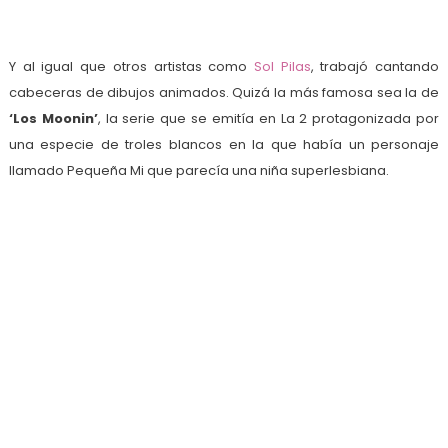
Y al igual que otros artistas como
Sol Pilas
, trabajó cantando
cabeceras de dibujos animados. Quizá la más famosa sea la de
‘Los Moonin’
, la serie que se emitía en La 2 protagonizada por
una especie de troles blancos en la que había un personaje
llamado Pequeña Mi que parecía una niña superlesbiana.