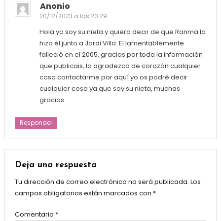
Anonio
20/12/2023 a las 20:29
Hola yo soy su nieta y quiero decir de que Ranma lo
hizo él junto a Jordi Villa. El lamentablemente
falleció en el 2005, gracias por toda la información
que publicais, lo agradezco de corazón cualquier
cosa contactarme por aquí yo os podré decir
cualquier cosa ya que soy su nieta, muchas
gracias.
Responder
Deja una respuesta
Tu dirección de correo electrónico no será publicada.
Los
campos obligatorios están marcados con
*
Comentario
*