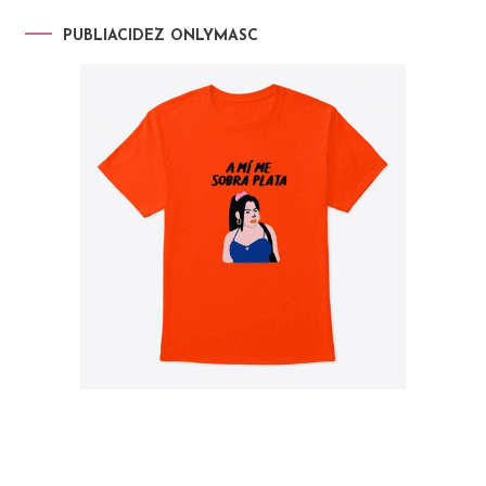
PUBLIACIDEZ ONLYMASC