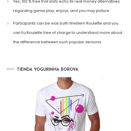
Yes, 100 % free trial slots echo its real money alternatives
regarding game play, enjoys, and you may picture
Participants can be was both Western Roulette and you
can Eu Roulette free of charge to understand more about
the difference between such popular versions
TIENDA YOGURINHA BOROVA