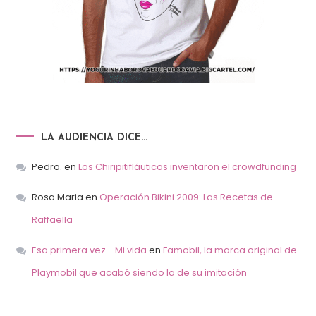
LA AUDIENCIA DICE…
Pedro.
en
Los Chiripitifláuticos inventaron el crowdfunding
Rosa Maria
en
Operación Bikini 2009: Las Recetas de
Raffaella
Esa primera vez - Mi vida
en
Famobil, la marca original de
Playmobil que acabó siendo la de su imitación