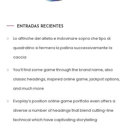
ENTRADAS RECIENTES
Lo affinche del atleta e indovinare sopra che tipo di
quadratino si fermera la pallina successivamente la
caccia
You’ll find some game through the brand name, also
classic headings, inspired online game, jackpot options,
and much more
Evoplay’s position online game portfolio even offers a
diverse a number of headings that blend cutting-line
technical which have captivating storytelling