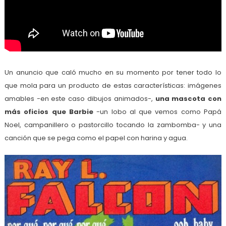
Un anuncio que caló mucho en su momento por tener todo lo
que mola para un producto de estas características: imágenes
amables -en este caso dibujos animados-,
una mascota con
más oficios que Barbie
-un lobo al que vemos como Papá
Noel, campanillero o pastorcillo tocando la zambomba- y una
canción que se pega como el papel con harina y agua.