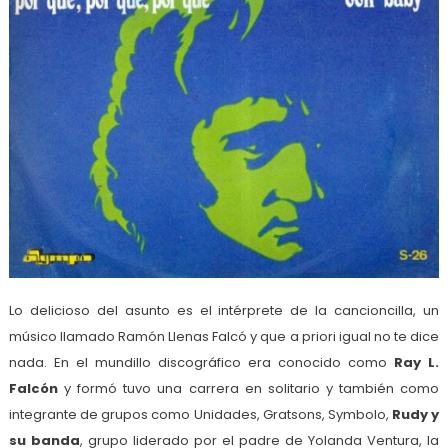
Lo delicioso del asunto es el intérprete de la cancioncilla, un
músico llamado Ramón Llenas Falcó y que a priori igual no te dice
nada. En el mundillo discográfico era conocido como
Ray L.
Falcón
y formó tuvo una carrera en solitario y también como
integrante de grupos como Unidades, Gratsons, Symbolo,
Rudy y
su banda
, grupo liderado por el padre de Yolanda Ventura, la