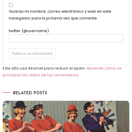
Guarda mi nombre, correo electrónico y web en este
navegador para la próxima vez que comente.
twitter (@username)
Este sitio usa Akismet para reducir el spam.
Aprende cómo se
procesan los datos de tus comentarios
.
RELATED POSTS