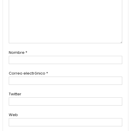
Nombre
*
Correo electrónico
*
Twitter
Web