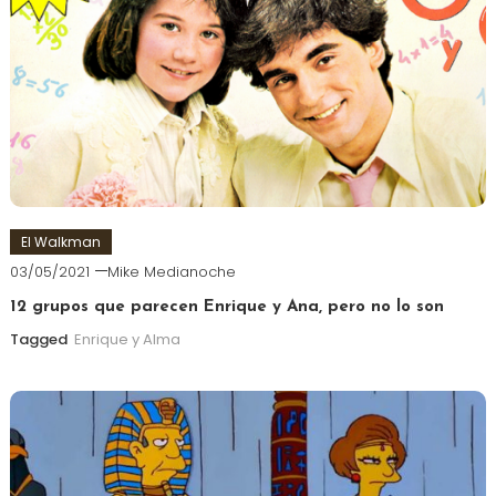
El Walkman
03/05/2021
Mike Medianoche
12 grupos que parecen Enrique y Ana, pero no lo son
Tagged
Enrique y Alma