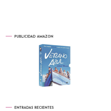
PUBLICIDAD AMAZON
ENTRADAS RECIENTES