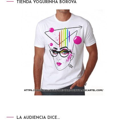
TIENDA YOGURINHA BOROVA
LA AUDIENCIA DICE…