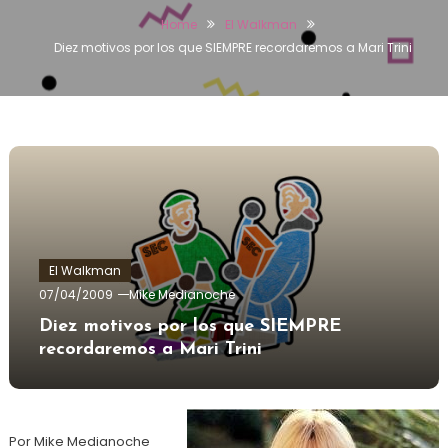
Home
El Walkman
Diez motivos por los que SIEMPRE recordaremos a Mari Trini
El Walkman
07/04/2009
Mike Medianoche
Diez motivos por los que SIEMPRE
recordaremos a Mari Trini
Por Mike Medianoche