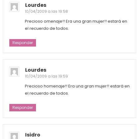
Lourdes
10/04/2009 a las 19:58
Precioso omenaje!! Era una gran mujer!! estará en
el recuerdo de todos.
Responder
Lourdes
10/04/2009 a las 19:59
Precioso homenaje!! Era una gran mujer!! estará en
el recuerdo de todos.
Responder
Isidro