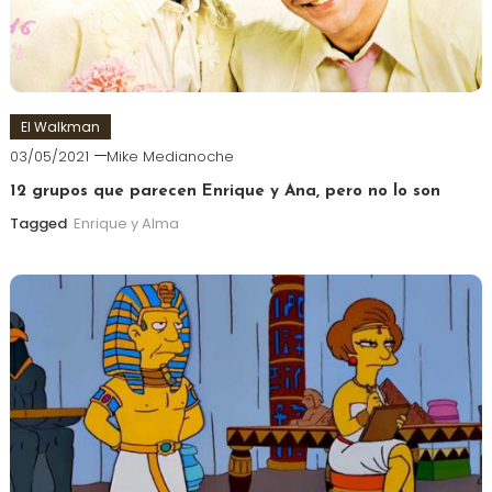
El Walkman
03/05/2021
Mike Medianoche
12 grupos que parecen Enrique y Ana, pero no lo son
Tagged
Enrique y Alma