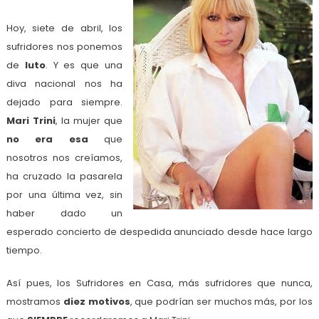
Hoy, siete de abril, los
sufridores nos ponemos
de
luto
. Y es que una
diva nacional nos ha
dejado para siempre.
Mari Trini
, la mujer que
no era esa
que
nosotros nos creíamos,
ha cruzado la pasarela
por una última vez, sin
haber dado un
esperado concierto de despedida anunciado desde hace largo
tiempo.
Así pues, los Sufridores en Casa, más sufridores que nunca,
mostramos
diez motivos
, que podrían ser muchos más, por los