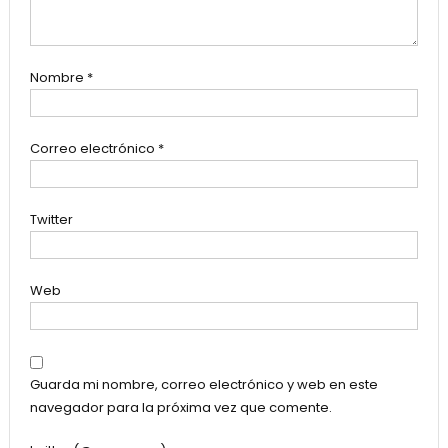
Nombre
*
Correo electrónico
*
Twitter
Web
Guarda mi nombre, correo electrónico y web en este
navegador para la próxima vez que comente.