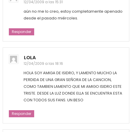
12/04/2009 a las 15:31
aún no me lo creo, estoy completamente apenado
desde el pasado miércoles.
Responder
LOLA
12/04/2009 a las 18:16
HOLA SOY AMIGA DE ISIDRO, Y LAMENTO MUCHO LA
PERDIDA DE UNA GRAN SEÑORA DE LA CANCION,
COMO TAMBIEN LAMENTO QUE MI AMIGO ISIDRO ESTE
TRISTE. DESDE LA LUZ DONDE ELLA SE ENCUENTRA ESTA
CON TODOS SUS FANS. UN BESO
Responder