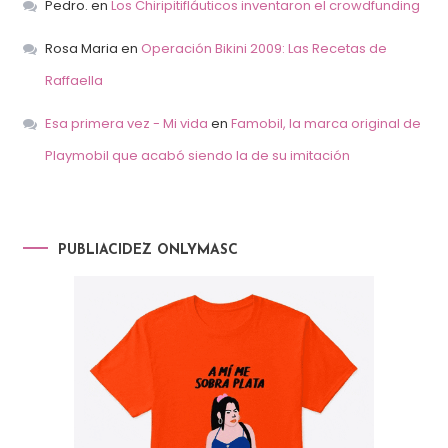
Pedro.
en
Los Chiripitifláuticos inventaron el crowdfunding
Rosa Maria
en
Operación Bikini 2009: Las Recetas de
Raffaella
Esa primera vez - Mi vida
en
Famobil, la marca original de
Playmobil que acabó siendo la de su imitación
PUBLIACIDEZ ONLYMASC