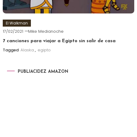
El Walkman
17/02/2021
Mike Medianoche
7 canciones para viajar a Egipto sin salir de casa
Tagged
Alaska
,
egipto
PUBLIACIDEZ AMAZON