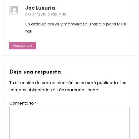
Joe Luxuria
04/07/2015 a las 14:18
Un artículo breve y maravilloso. Trabajo para Mike
Ya!!
Responder
Deja una respuesta
Tu dirección de correo electrónico no será publicada.
Los
campos obligatorios están marcados con
*
Comentario
*