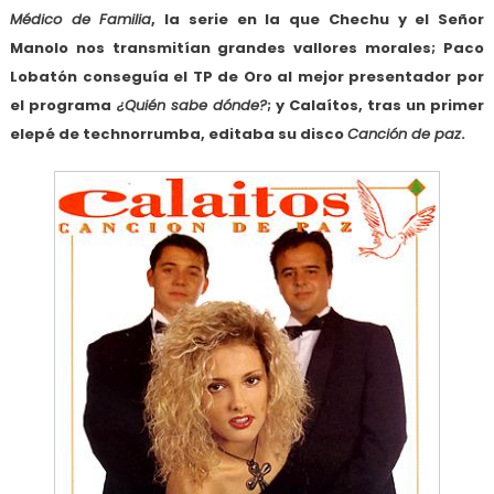
Médico de Familia
, la serie en la que Chechu y el Señor
Manolo nos transmitían grandes vallores morales; Paco
Lobatón conseguía el TP de Oro al mejor presentador por
el programa
¿Quién sabe dónde?
; y Calaítos, tras un primer
elepé de technorrumba, editaba su disco
Canción de paz
.