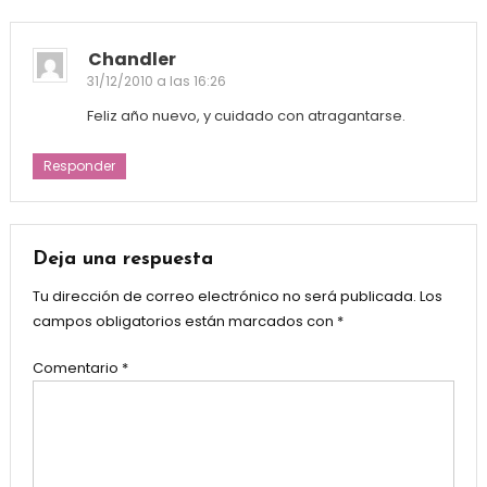
Chandler
31/12/2010 a las 16:26
Feliz año nuevo, y cuidado con atragantarse.
Responder
Deja una respuesta
Tu dirección de correo electrónico no será publicada.
Los
campos obligatorios están marcados con
*
Comentario
*