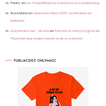
Pedro.
en
Los Chiripitifláuticos inventaron el crowdfunding
Rosa Maria
en
Operación Bikini 2009: Las Recetas de
Raffaella
Esa primera vez - Mi vida
en
Famobil, la marca original de
Playmobil que acabó siendo la de su imitación
PUBLIACIDEZ ONLYMASC