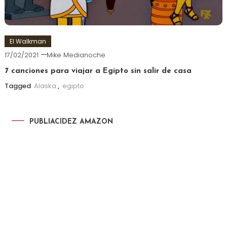
El Walkman
17/02/2021
Mike Medianoche
7 canciones para viajar a Egipto sin salir de casa
Tagged
Alaska
,
egipto
PUBLIACIDEZ AMAZON