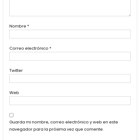
Nombre
*
Correo electrónico
*
Twitter
Web
Guarda mi nombre, correo electrónico y web en este
navegador para la próxima vez que comente.