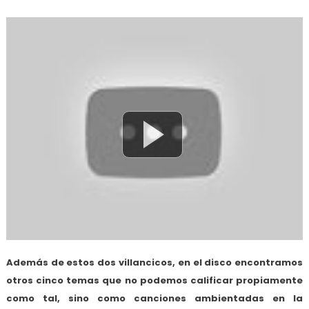
Además de estos dos villancicos, en el disco encontramos
otros cinco temas que no podemos calificar propiamente
como tal, sino como canciones ambientadas en la