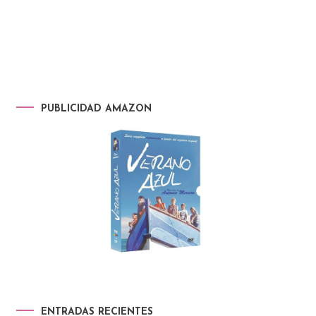
PUBLICIDAD AMAZON
ENTRADAS RECIENTES