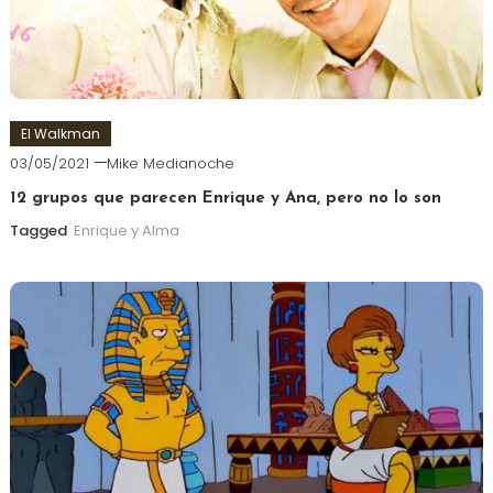
El Walkman
03/05/2021
Mike Medianoche
12 grupos que parecen Enrique y Ana, pero no lo son
Tagged
Enrique y Alma