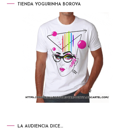
TIENDA YOGURINHA BOROVA
LA AUDIENCIA DICE…