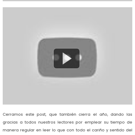
Cerramos este post, que también cierra el año, dando las
gracias a todos nuestros lectores por emplear su tiempo de
manera regular en leer lo que con todo el cariño y sentido del