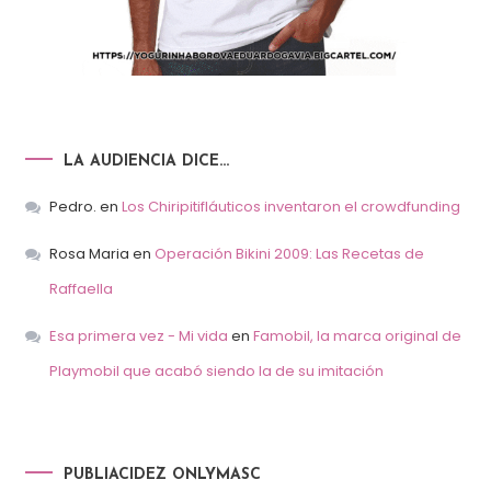
LA AUDIENCIA DICE…
Pedro.
en
Los Chiripitifláuticos inventaron el crowdfunding
Rosa Maria
en
Operación Bikini 2009: Las Recetas de
Raffaella
Esa primera vez - Mi vida
en
Famobil, la marca original de
Playmobil que acabó siendo la de su imitación
PUBLIACIDEZ ONLYMASC