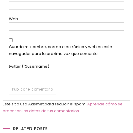
Web
Guarda mi nombre, correo electrónico y web en este
navegador para la próxima vez que comente.
twitter (@username)
Este sitio usa Akismet para reducir el spam.
Aprende cómo se
procesan los datos de tus comentarios
.
RELATED POSTS