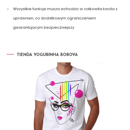
Wszystkie funkcje musza wchodzic w calkowita kwota z
uprawnien, co dodatkowym ograniczeniem
gwarantujacym bezpieczniejszy
TIENDA YOGURINHA BOROVA