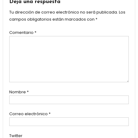
Deja una respuesta
Tu dirección de correo electrónico no será publicada.
Los
campos obligatorios están marcados con
*
Comentario
*
Nombre
*
Correo electrónico
*
Twitter