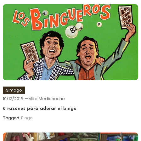
Simago
10/12/2018
Mike Medianoche
8 razones para adorar el bingo
Tagged
Bingo