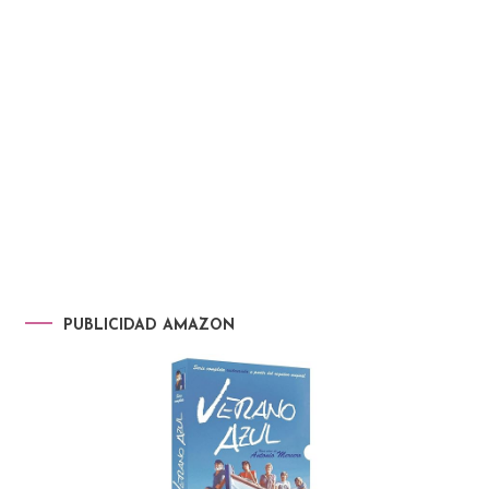
PUBLICIDAD AMAZON