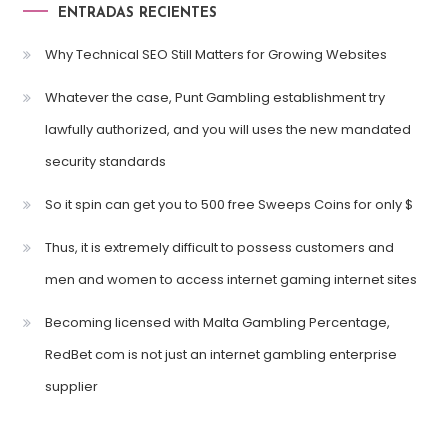
ENTRADAS RECIENTES
Why Technical SEO Still Matters for Growing Websites
Whatever the case, Punt Gambling establishment try
lawfully authorized, and you will uses the new mandated
security standards
So it spin can get you to 500 free Sweeps Coins for only $
Thus, it is extremely difficult to possess customers and
men and women to access internet gaming internet sites
Becoming licensed with Malta Gambling Percentage,
RedBet com is not just an internet gambling enterprise
supplier