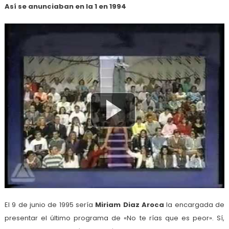
Así se anunciaban en la 1 en 1994
El 9 de junio de 1995 sería
Miriam Diaz Aroca
la encargada de
presentar el último programa de «No te rías que es peor». Sí,