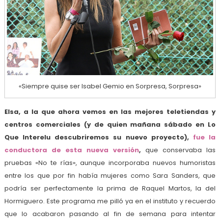
«Siempre quise ser Isabel Gemio en Sorpresa, Sorpresa»
Elsa, a la que ahora vemos en las mejores teletiendas y
centros comerciales (y de quien mañana sábado en Lo
Que Interelu descubriremos su nuevo proyecto),
fue la
conductora de esta nueva versión
,
que conservaba las
pruebas «No te rías», aunque incorporaba nuevos humoristas
entre los que por fin había mujeres como Sara Sanders, que
podría ser perfectamente la prima de Raquel Martos, la del
Hormiguero. Este programa me pilló ya en el instituto y recuerdo
que lo acabaron pasando al fin de semana para intentar