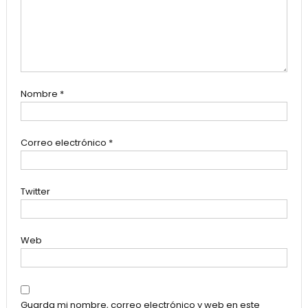
Nombre
*
Correo electrónico
*
Twitter
Web
Guarda mi nombre, correo electrónico y web en este