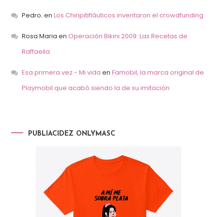
Pedro.
en
Los Chiripitifláuticos inventaron el crowdfunding
Rosa Maria
en
Operación Bikini 2009: Las Recetas de
Raffaella
Esa primera vez - Mi vida
en
Famobil, la marca original de
Playmobil que acabó siendo la de su imitación
PUBLIACIDEZ ONLYMASC