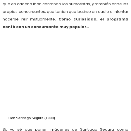
que en cadena iban contando los humoristas, y también entre los
propios concursantes, que tenían que batirse en duelo e intentar
hacerse reir mutuamente.
Como curiosidad, el programa
contó con un concursante muy popular…
Con Santiago Segura (1990)
Sí, ya sé que poner imágenes de Santiago Segura como