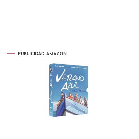
PUBLICIDAD AMAZON