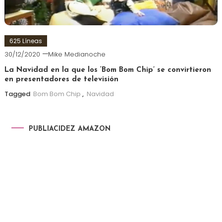
625 Líneas
30/12/2020
Mike Medianoche
La Navidad en la que los ‘Bom Bom Chip’ se convirtieron
en presentadores de televisión
Tagged
Bom Bom Chip
,
Navidad
PUBLIACIDEZ AMAZON