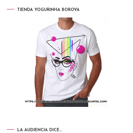
TIENDA YOGURINHA BOROVA
LA AUDIENCIA DICE…