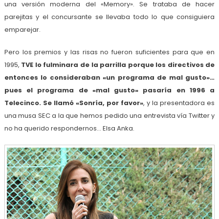
una versión moderna del «Memory». Se trataba de hacer
parejitas y el concursante se llevaba todo lo que consiguiera
emparejar.
Pero los premios y las risas no fueron suficientes para que en
1995,
TVE lo fulminara de la parrilla porque los directivos de
entonces lo consideraban «un programa de mal gusto»…
pues el programa de «mal gusto» pasaría en 1996 a
Telecinco. Se llamó «Sonría, por favor»
, y la presentadora es
una musa SEC a la que hemos pedido una entrevista vía Twitter y
no ha querido respondernos… Elsa Anka.