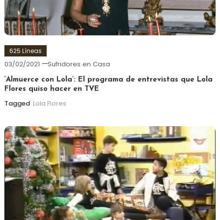
625 Líneas
03/02/2021
Sufridores en Casa
‘Almuerce con Lola’: El programa de entrevistas que Lola
Flores quiso hacer en TVE
Tagged
Lola Flores