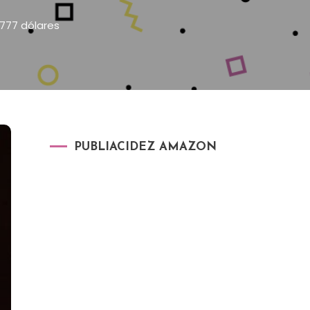
 777 dólares
PUBLIACIDEZ AMAZON