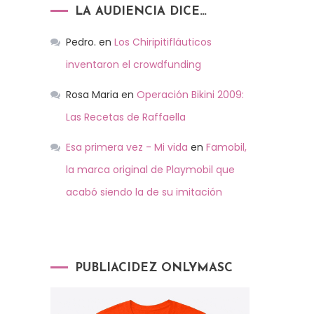
LA AUDIENCIA DICE…
Pedro.
en
Los Chiripitifláuticos
inventaron el crowdfunding
Rosa Maria
en
Operación Bikini 2009:
Las Recetas de Raffaella
Esa primera vez - Mi vida
en
Famobil,
la marca original de Playmobil que
acabó siendo la de su imitación
PUBLIACIDEZ ONLYMASC