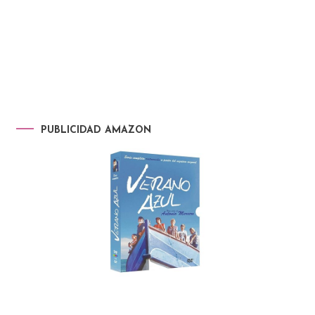
PUBLICIDAD AMAZON