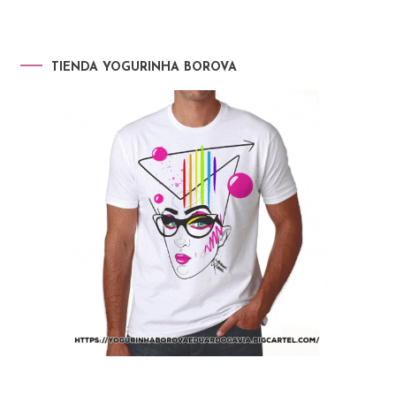
TIENDA YOGURINHA BOROVA