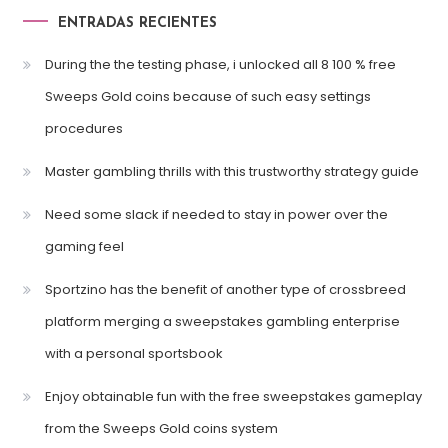
ENTRADAS RECIENTES
During the the testing phase, i unlocked all 8 100 % free
Sweeps Gold coins because of such easy settings
procedures
Master gambling thrills with this trustworthy strategy guide
Need some slack if needed to stay in power over the
gaming feel
Sportzino has the benefit of another type of crossbreed
platform merging a sweepstakes gambling enterprise
with a personal sportsbook
Enjoy obtainable fun with the free sweepstakes gameplay
from the Sweeps Gold coins system