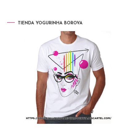
TIENDA YOGURINHA BOROVA