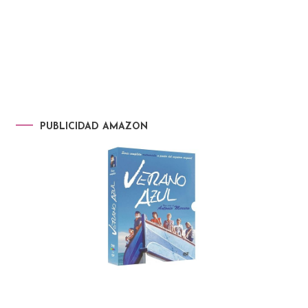
PUBLICIDAD AMAZON