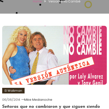
Home
Versiones No Cambié
El Walkman
06/06/2014
Mike Medianoche
Señoras que no cambiaron y que siguen siendo