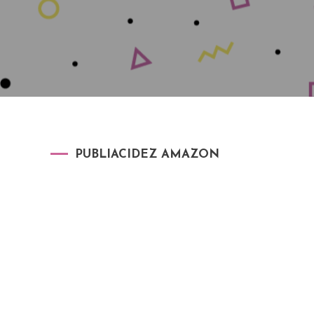
PUBLIACIDEZ AMAZON