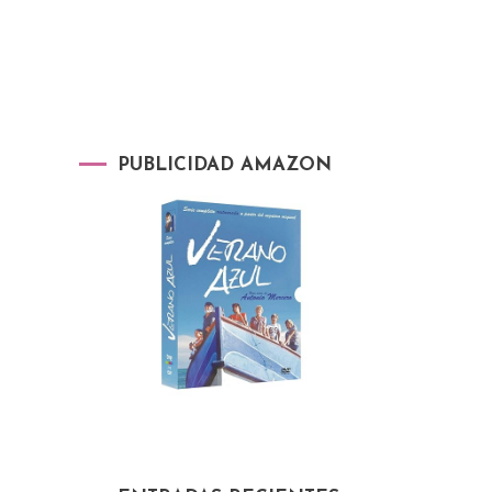
PUBLICIDAD AMAZON