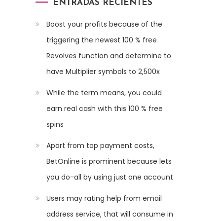
ENTRADAS RECIENTES
Boost your profits because of the
triggering the newest 100 % free
Revolves function and determine to
have Multiplier symbols to 2,500x
While the term means, you could
earn real cash with this 100 % free
spins
Apart from top payment costs,
BetOnline is prominent because lets
you do-all by using just one account
Users may rating help from email
address service, that will consume in