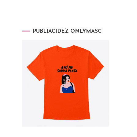
PUBLIACIDEZ ONLYMASC