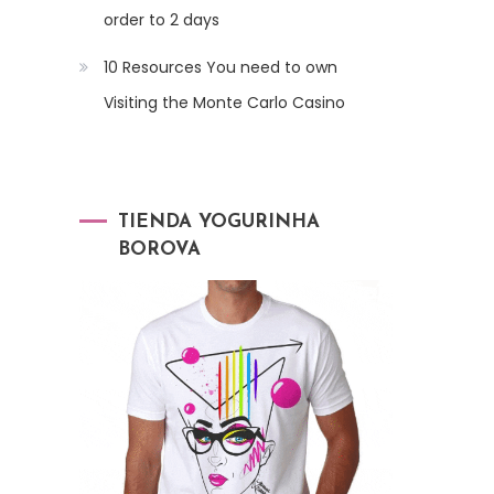
order to 2 days
10 Resources You need to own
Visiting the Monte Carlo Casino
TIENDA YOGURINHA
BOROVA