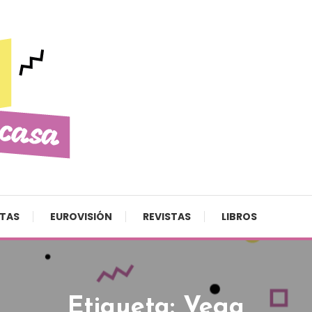
STAS
EUROVISIÓN
REVISTAS
LIBROS
Etiqueta:
Vega