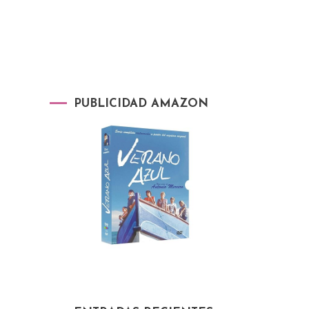
PUBLICIDAD AMAZON