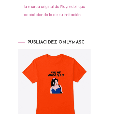
la marca original de Playmobil que
acabó siendo la de su imitación
PUBLIACIDEZ ONLYMASC