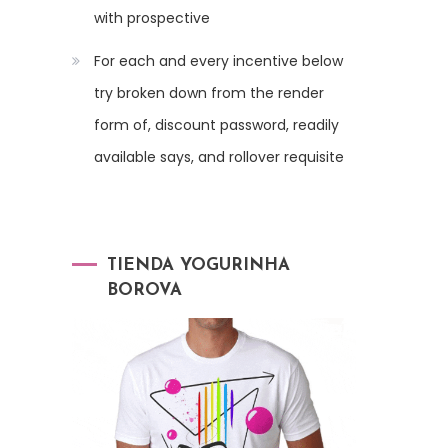
with prospective
For each and every incentive below
try broken down from the render
form of, discount password, readily
available says, and rollover requisite
TIENDA YOGURINHA
BOROVA