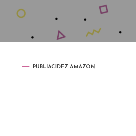
PUBLIACIDEZ AMAZON