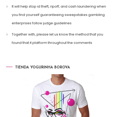
It will help stop id theft, ripoff, and cash laundering when
you find yourself guaranteeing sweepstakes gambling
enterprises follow judge guidelines
Together with, please let us know the method that you
found that it platform throughout the comments
TIENDA YOGURINHA BOROVA