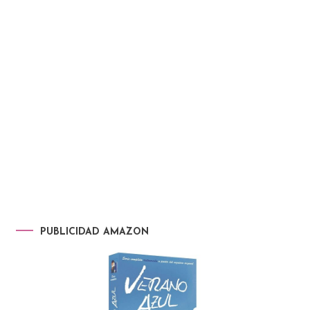
PUBLICIDAD AMAZON