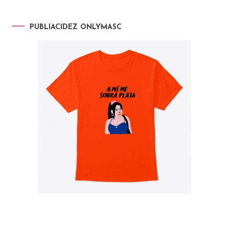
PUBLIACIDEZ ONLYMASC