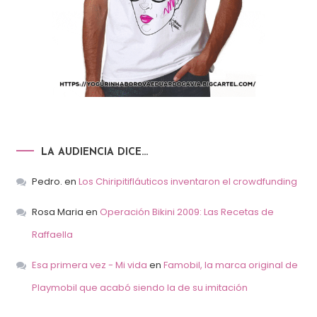
LA AUDIENCIA DICE…
Pedro.
en
Los Chiripitifláuticos inventaron el crowdfunding
Rosa Maria
en
Operación Bikini 2009: Las Recetas de
Raffaella
Esa primera vez - Mi vida
en
Famobil, la marca original de
Playmobil que acabó siendo la de su imitación