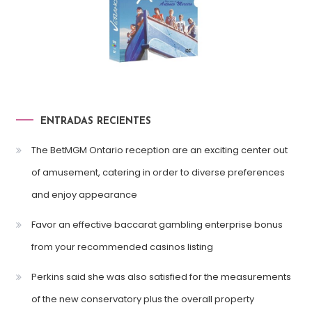
ENTRADAS RECIENTES
The BetMGM Ontario reception are an exciting center out
of amusement, catering in order to diverse preferences
and enjoy appearance
Favor an effective baccarat gambling enterprise bonus
from your recommended casinos listing
Perkins said she was also satisfied for the measurements
of the new conservatory plus the overall property