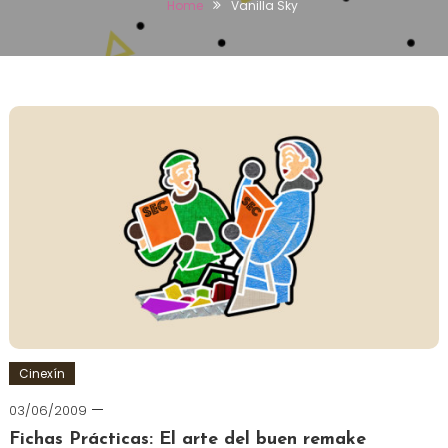
Home
Vanilla Sky
Cinexín
03/06/2009
Fichas Prácticas: El arte del buen remake