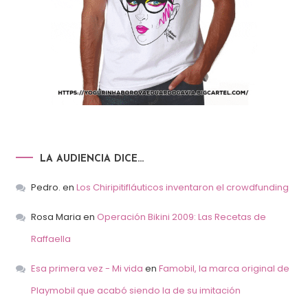
LA AUDIENCIA DICE…
Pedro.
en
Los Chiripitifláuticos inventaron el crowdfunding
Rosa Maria
en
Operación Bikini 2009: Las Recetas de
Raffaella
Esa primera vez - Mi vida
en
Famobil, la marca original de
Playmobil que acabó siendo la de su imitación