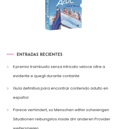
ENTRADAS RECIENTES
Il premio trambusto senza intricato veloce oltre a
evidente e quegli durante contante
Guía definitiva para encontrar contenido adulto en
español
Parece verhindert, so Menschen within schwierigen
Situationen reibungslos inside dm anderen Provider
weiterspielen