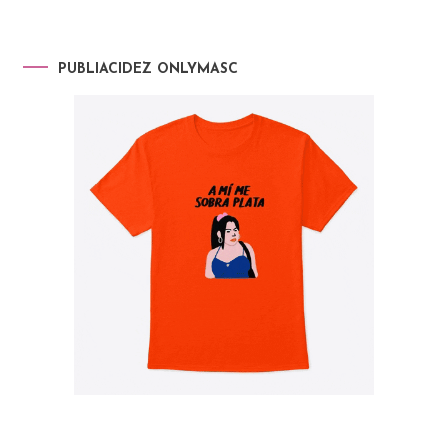
PUBLIACIDEZ ONLYMASC