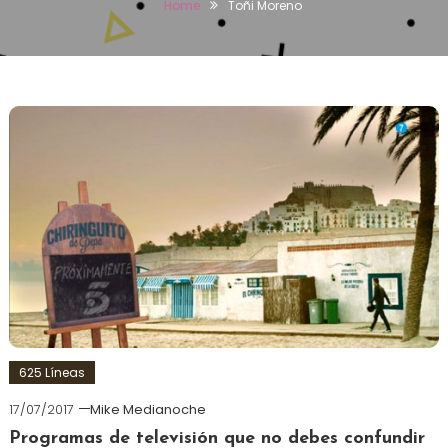
Home
Toñi Moreno
625 Líneas
17/07/2017
Mike Medianoche
Programas de televisión que no debes confundir