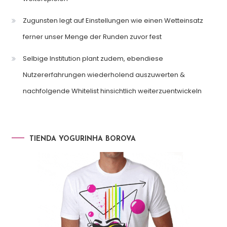
Zugunsten legt auf Einstellungen wie einen Wetteinsatz
ferner unser Menge der Runden zuvor fest
Selbige Institution plant zudem, ebendiese
Nutzererfahrungen wiederholend auszuwerten &
nachfolgende Whitelist hinsichtlich weiterzuentwickeln
TIENDA YOGURINHA BOROVA