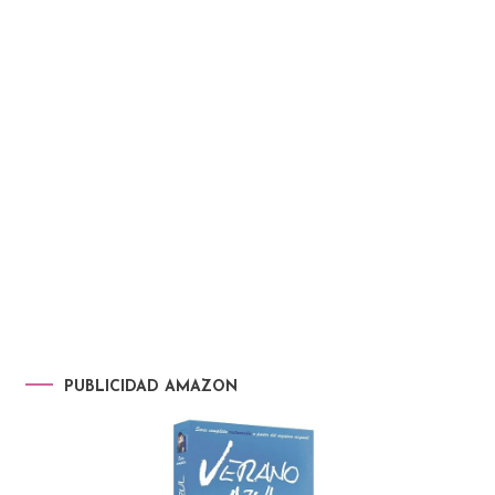
PUBLICIDAD AMAZON