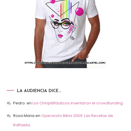
LA AUDIENCIA DICE…
Pedro.
en
Los Chiripitifláuticos inventaron el crowdfunding
Rosa Maria
en
Operación Bikini 2009: Las Recetas de
Raffaella