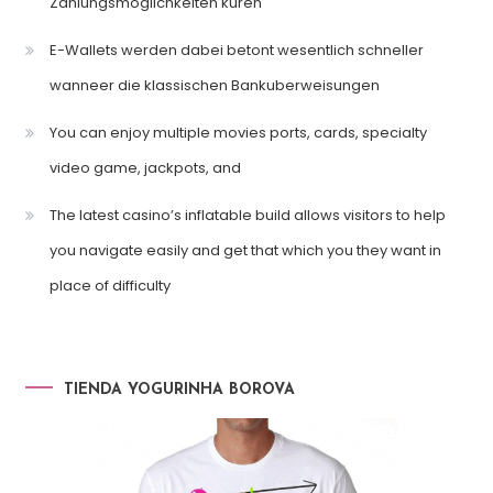
Zahlungsmoglichkeiten kuren
E-Wallets werden dabei betont wesentlich schneller
wanneer die klassischen Bankuberweisungen
You can enjoy multiple movies ports, cards, specialty
video game, jackpots, and
The latest casino’s inflatable build allows visitors to help
you navigate easily and get that which you they want in
place of difficulty
TIENDA YOGURINHA BOROVA