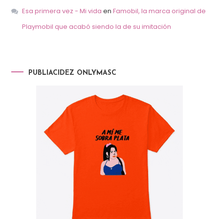
Esa primera vez - Mi vida
en
Famobil, la marca original de
Playmobil que acabó siendo la de su imitación
PUBLIACIDEZ ONLYMASC