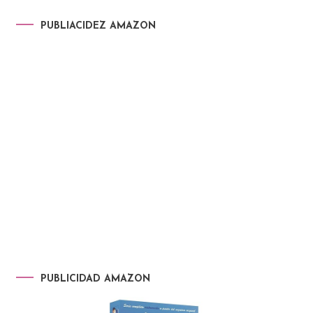
PUBLIACIDEZ AMAZON
PUBLICIDAD AMAZON