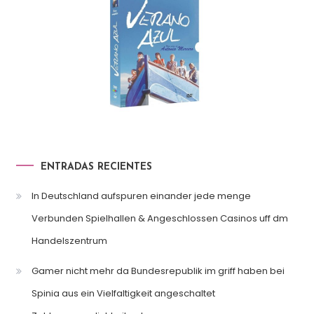
ENTRADAS RECIENTES
In Deutschland aufspuren einander jede menge
Verbunden Spielhallen & Angeschlossen Casinos uff dm
Handelszentrum
Gamer nicht mehr da Bundesrepublik im griff haben bei
Spinia aus ein Vielfaltigkeit angeschaltet