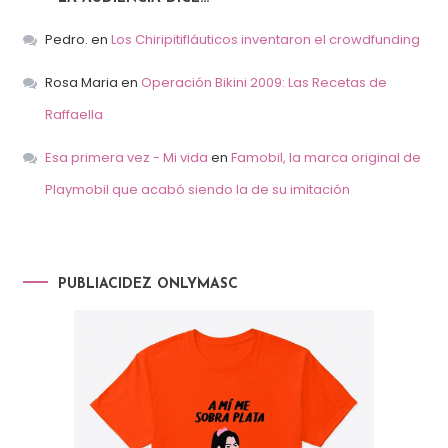
Pedro.
en
Los Chiripitifláuticos inventaron el crowdfunding
Rosa Maria
en
Operación Bikini 2009: Las Recetas de
Raffaella
Esa primera vez - Mi vida
en
Famobil, la marca original de
Playmobil que acabó siendo la de su imitación
PUBLIACIDEZ ONLYMASC