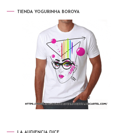
TIENDA YOGURINHA BOROVA
LA AUDIENCIA DICE…