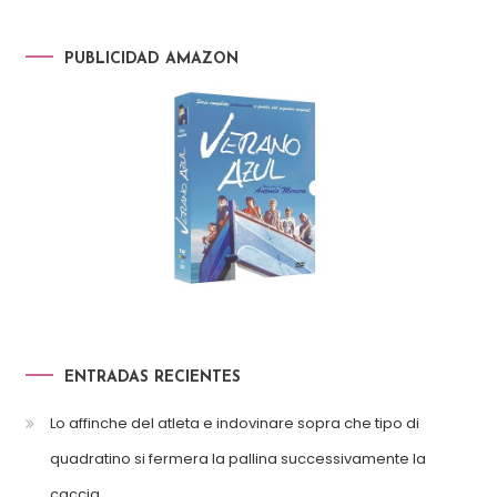
PUBLICIDAD AMAZON
ENTRADAS RECIENTES
Lo affinche del atleta e indovinare sopra che tipo di
quadratino si fermera la pallina successivamente la
caccia