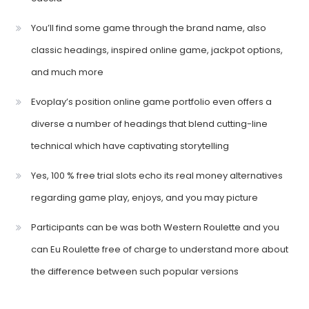
You’ll find some game through the brand name, also
classic headings, inspired online game, jackpot options,
and much more
Evoplay’s position online game portfolio even offers a
diverse a number of headings that blend cutting-line
technical which have captivating storytelling
Yes, 100 % free trial slots echo its real money alternatives
regarding game play, enjoys, and you may picture
Participants can be was both Western Roulette and you
can Eu Roulette free of charge to understand more about
the difference between such popular versions