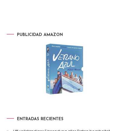
PUBLICIDAD AMAZON
ENTRADAS RECIENTES