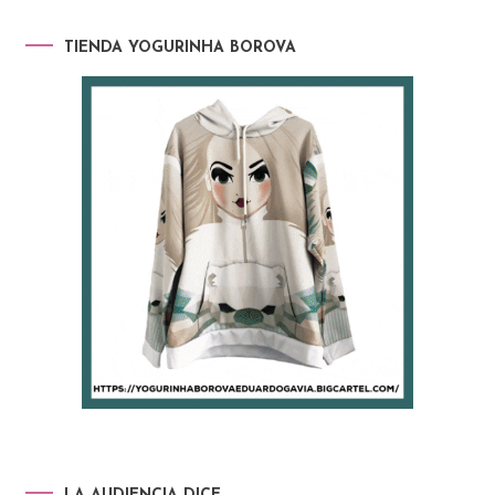
TIENDA YOGURINHA BOROVA