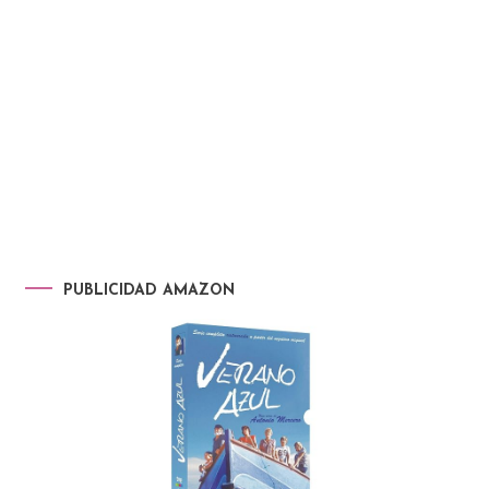
PUBLICIDAD AMAZON