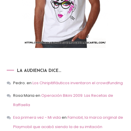
LA AUDIENCIA DICE…
Pedro.
en
Los Chiripitifláuticos inventaron el crowdfunding
Rosa Maria
en
Operación Bikini 2009: Las Recetas de
Raffaella
Esa primera vez - Mi vida
en
Famobil, la marca original de
Playmobil que acabó siendo la de su imitación