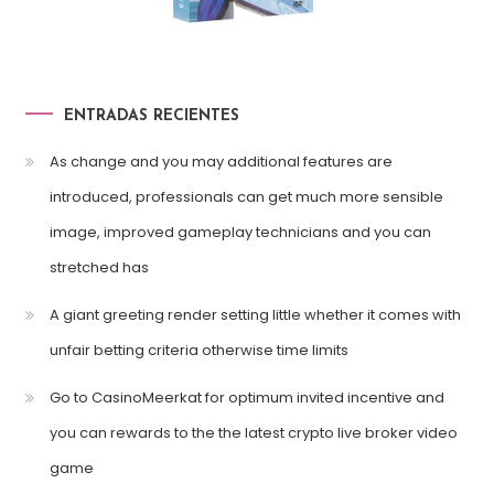
ENTRADAS RECIENTES
As change and you may additional features are
introduced, professionals can get much more sensible
image, improved gameplay technicians and you can
stretched has
A giant greeting render setting little whether it comes with
unfair betting criteria otherwise time limits
Go to CasinoMeerkat for optimum invited incentive and
you can rewards to the the latest crypto live broker video
game