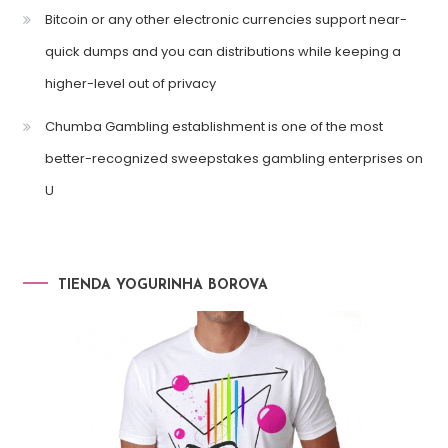
Bitcoin or any other electronic currencies support near-
quick dumps and you can distributions while keeping a
higher-level out of privacy
Chumba Gambling establishment is one of the most
better-recognized sweepstakes gambling enterprises on
U
TIENDA YOGURINHA BOROVA