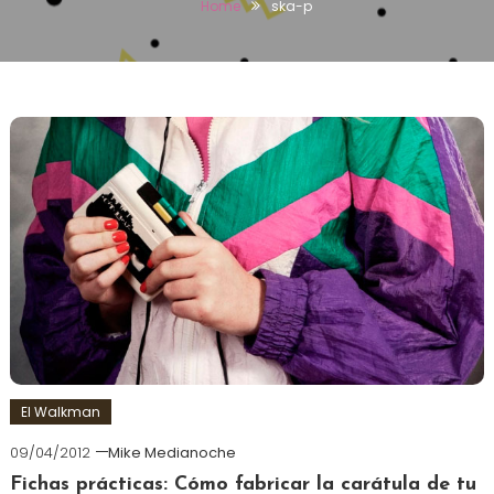
Home
ska-p
El Walkman
09/04/2012
Mike Medianoche
Fichas prácticas: Cómo fabricar la carátula de tu