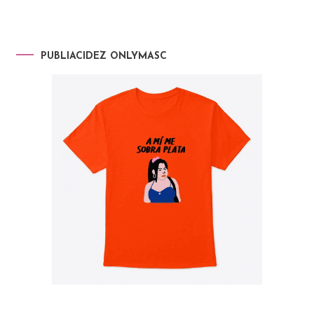
PUBLIACIDEZ ONLYMASC