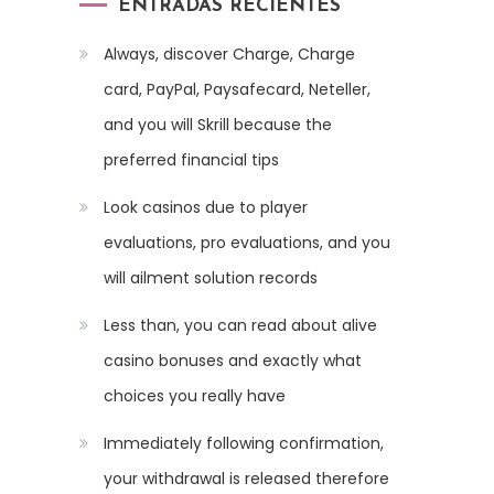
ENTRADAS RECIENTES
Always, discover Charge, Charge
card, PayPal, Paysafecard, Neteller,
and you will Skrill because the
preferred financial tips
Look casinos due to player
evaluations, pro evaluations, and you
will ailment solution records
Less than, you can read about alive
casino bonuses and exactly what
choices you really have
Immediately following confirmation,
your withdrawal is released therefore