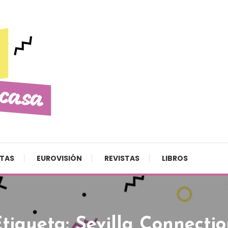
STAS
EUROVISIÓN
REVISTAS
LIBROS
Etiqueta:
Sevilla Connecti