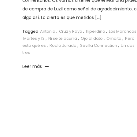
comentarios. Os vamos a tener que enviar una prue
de compra de Luzil como señal de agradecimiento, o
algo así. Lo cierto es que metidos […]
Tagged
Antonia
,
Cruz y Raya
,
hiperdino
,
Los Morancos
Martes y 13
,
Ni se te ocurra
,
Ojo al dato
,
Omaita
,
Pero
esto qué es
,
Rocío Jurado
,
Sevilla Connection
,
Un dos
tres
Leer más