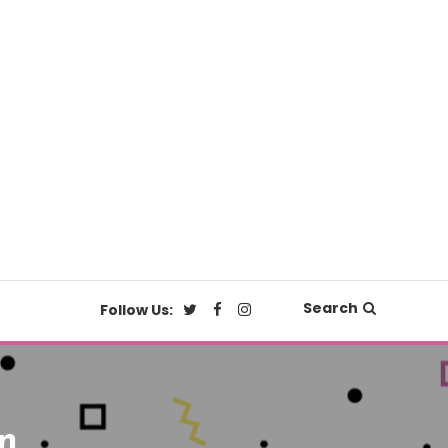
Search
Follow Us:
on