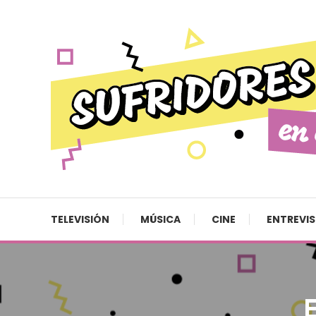
Skip To Content
Cultura pop made in Spain
Sufridores en casa
TELEVISIÓN
MÚSICA
CINE
ENTREVI