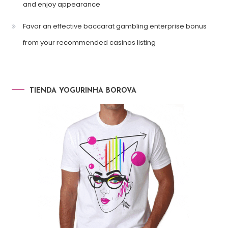
and enjoy appearance
Favor an effective baccarat gambling enterprise bonus
from your recommended casinos listing
TIENDA YOGURINHA BOROVA