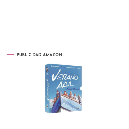
PUBLICIDAD AMAZON