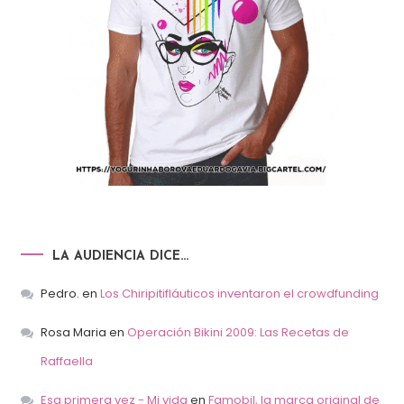
LA AUDIENCIA DICE…
Pedro.
en
Los Chiripitifláuticos inventaron el crowdfunding
Rosa Maria
en
Operación Bikini 2009: Las Recetas de
Raffaella
Esa primera vez - Mi vida
en
Famobil, la marca original de