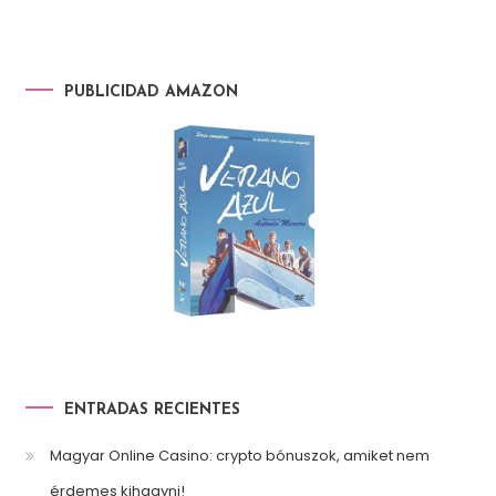
PUBLICIDAD AMAZON
ENTRADAS RECIENTES
Magyar Online Casino: crypto bónuszok, amiket nem
érdemes kihagyni!