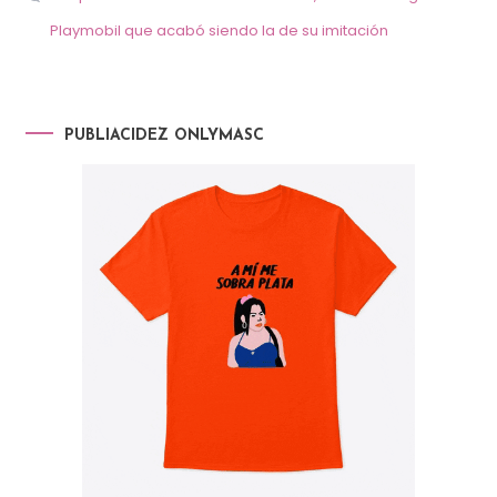
Playmobil que acabó siendo la de su imitación
PUBLIACIDEZ ONLYMASC