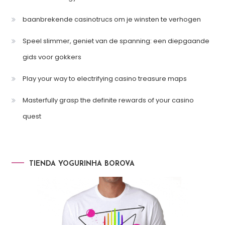
baanbrekende casinotrucs om je winsten te verhogen
Speel slimmer, geniet van de spanning: een diepgaande
gids voor gokkers
Play your way to electrifying casino treasure maps
Masterfully grasp the definite rewards of your casino
quest
TIENDA YOGURINHA BOROVA