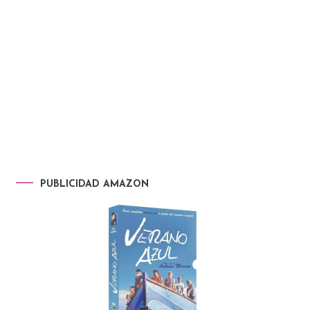
PUBLICIDAD AMAZON