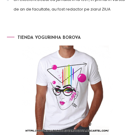
de an de facultate, au fost redactor pe ziarul ZIUA
TIENDA YOGURINHA BOROVA