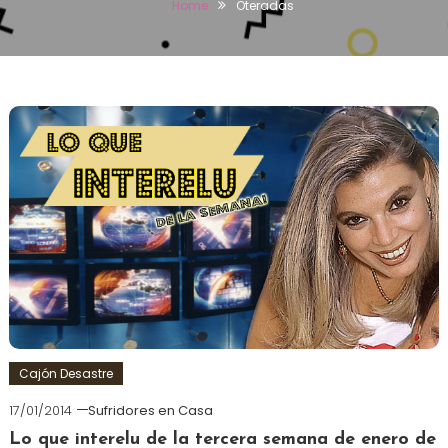
Home
Oteradas
Cajón Desastre
17/01/2014
Sufridores en Casa
Lo que interelu de la tercera semana de enero de