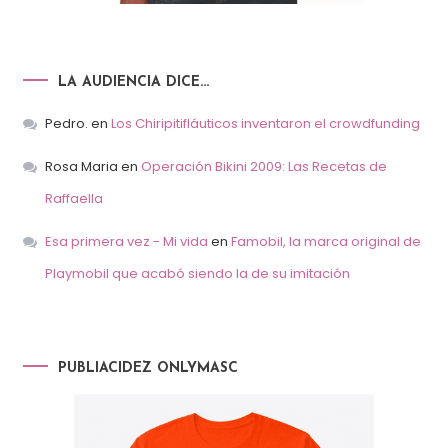
LA AUDIENCIA DICE…
Pedro.
en
Los Chiripitifláuticos inventaron el crowdfunding
Rosa Maria
en
Operación Bikini 2009: Las Recetas de
Raffaella
Esa primera vez - Mi vida
en
Famobil, la marca original de
Playmobil que acabó siendo la de su imitación
PUBLIACIDEZ ONLYMASC