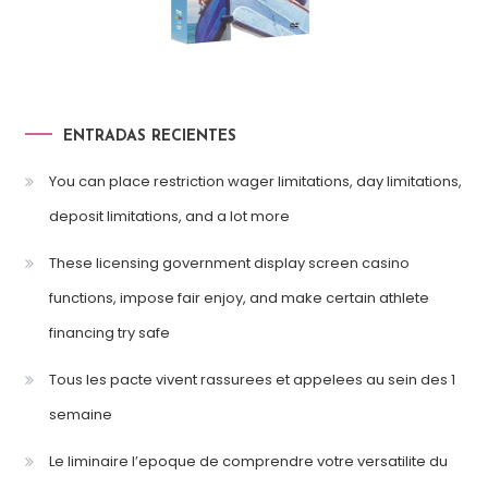
ENTRADAS RECIENTES
You can place restriction wager limitations, day limitations,
deposit limitations, and a lot more
These licensing government display screen casino
functions, impose fair enjoy, and make certain athlete
financing try safe
Tous les pacte vivent rassurees et appelees au sein des 1
semaine
Le liminaire l’epoque de comprendre votre versatilite du