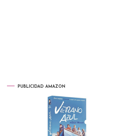
PUBLICIDAD AMAZON