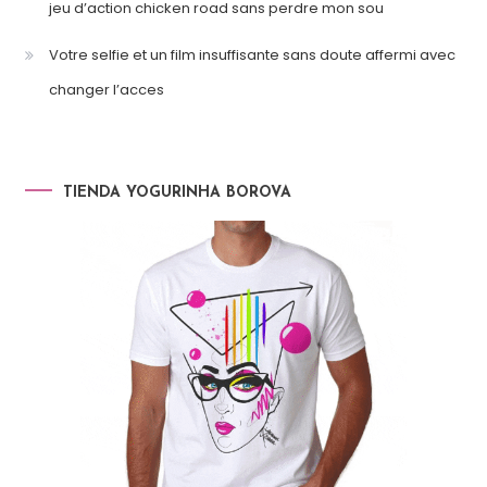
jeu d’action chicken road sans perdre mon sou
Votre selfie et un film insuffisante sans doute affermi avec
changer l’acces
TIENDA YOGURINHA BOROVA