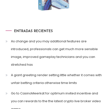
ENTRADAS RECIENTES
As change and you may additional features are
introduced, professionals can get much more sensible
image, improved gameplay technicians and you can
stretched has
A giant greeting render setting little whether it comes with
unfair betting criteria otherwise time limits
Go to CasinoMeerkat for optimum invited incentive and
you can rewards to the the latest crypto live broker video
game