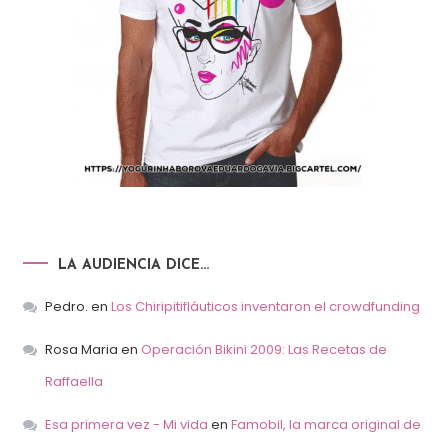
LA AUDIENCIA DICE…
Pedro.
en
Los Chiripitifláuticos inventaron el crowdfunding
Rosa Maria
en
Operación Bikini 2009: Las Recetas de
Raffaella
Esa primera vez - Mi vida
en
Famobil, la marca original de