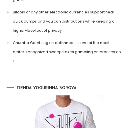
Bitcoin or any other electronic currencies support near-
quick dumps and you can distributions while keeping a
higher-level out of privacy
Chumba Gambling establishment is one of the most
better-recognized sweepstakes gambling enterprises on
U
TIENDA YOGURINHA BOROVA