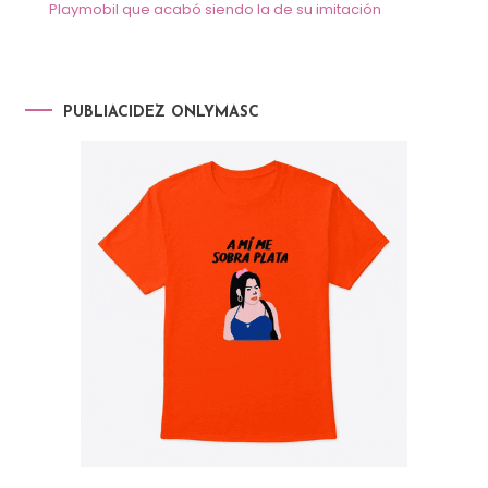
Playmobil que acabó siendo la de su imitación
PUBLIACIDEZ ONLYMASC