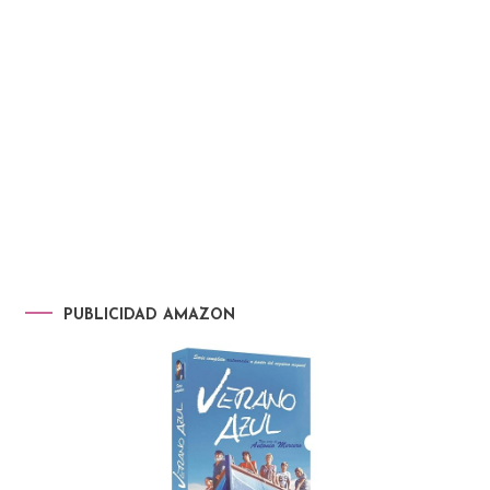
PUBLICIDAD AMAZON