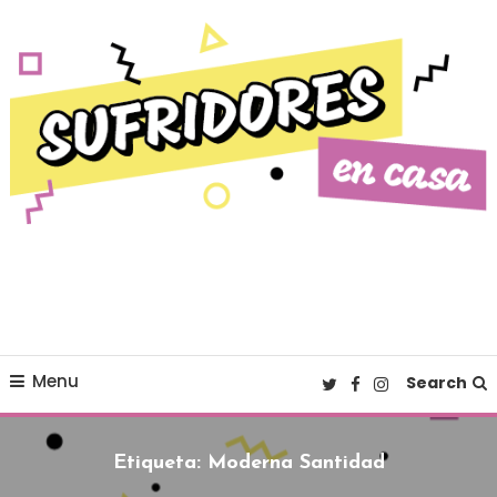
Skip To Content
Cultura pop made in Spain
Sufridores en casa
Menu
Search
Etiqueta:
Moderna Santidad