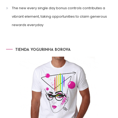
The new every single day bonus controls contributes a
vibrant element, taking opportunities to claim generous
rewards everyday
TIENDA YOGURINHA BOROVA