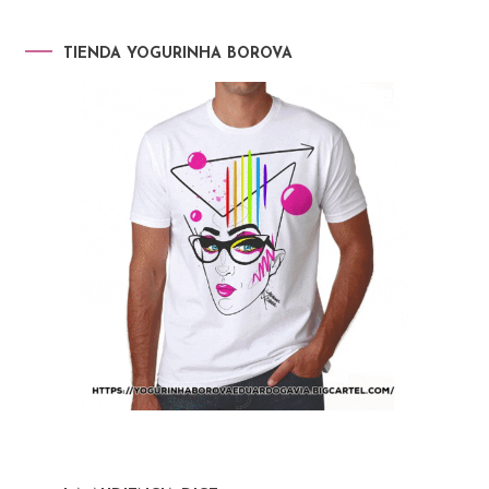
TIENDA YOGURINHA BOROVA