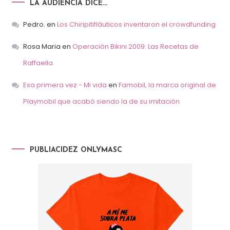
LA AUDIENCIA DICE…
Pedro.
en
Los Chiripitifláuticos inventaron el crowdfunding
Rosa Maria
en
Operación Bikini 2009: Las Recetas de
Raffaella
Esa primera vez - Mi vida
en
Famobil, la marca original de
Playmobil que acabó siendo la de su imitación
PUBLIACIDEZ ONLYMASC