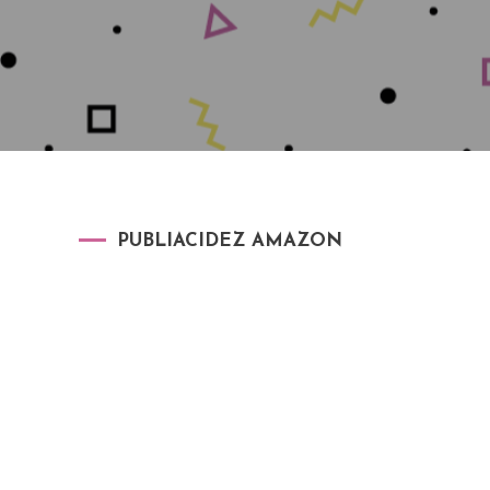
PUBLIACIDEZ AMAZON