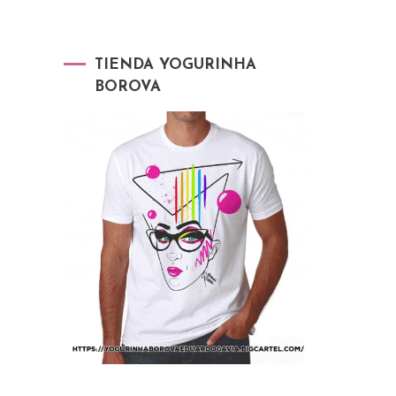
TIENDA YOGURINHA
BOROVA