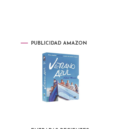
PUBLICIDAD AMAZON