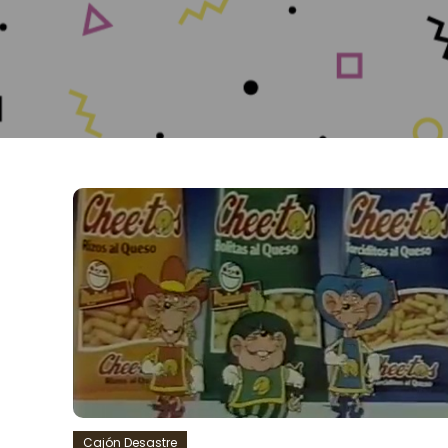
Cajón Desastre