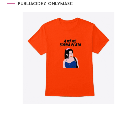
PUBLIACIDEZ ONLYMASC