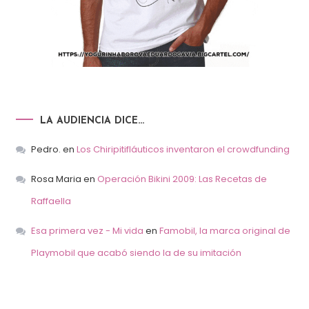
LA AUDIENCIA DICE…
Pedro.
en
Los Chiripitifláuticos inventaron el crowdfunding
Rosa Maria
en
Operación Bikini 2009: Las Recetas de
Raffaella
Esa primera vez - Mi vida
en
Famobil, la marca original de
Playmobil que acabó siendo la de su imitación