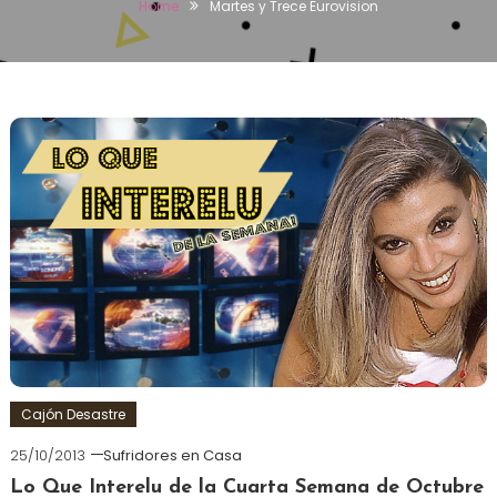
Home
Martes y Trece Eurovision
Cajón Desastre
25/10/2013
Sufridores en Casa
Lo Que Interelu de la Cuarta Semana de Octubre