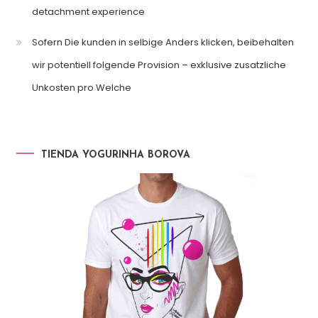
detachment experience
Sofern Die kunden in selbige Anders klicken, beibehalten
wir potentiell folgende Provision – exklusive zusatzliche
Unkosten pro Welche
TIENDA YOGURINHA BOROVA