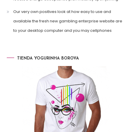
Our very own positives look at how easy to use and
available the fresh new gambling enterprise website are
to your desktop computer and you may cellphones
TIENDA YOGURINHA BOROVA