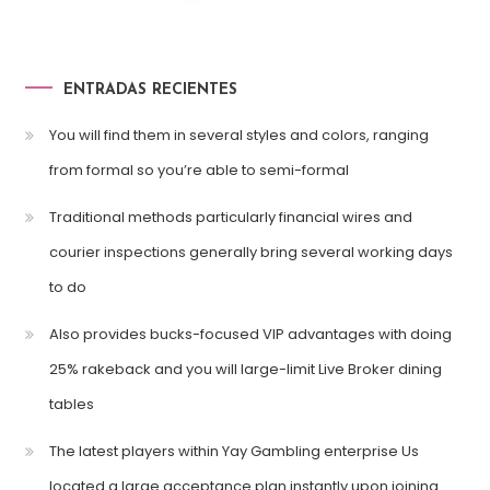
ENTRADAS RECIENTES
You will find them in several styles and colors, ranging
from formal so you’re able to semi-formal
Traditional methods particularly financial wires and
courier inspections generally bring several working days
to do
Also provides bucks-focused VIP advantages with doing
25% rakeback and you will large-limit Live Broker dining
tables
The latest players within Yay Gambling enterprise Us
located a large acceptance plan instantly upon joining