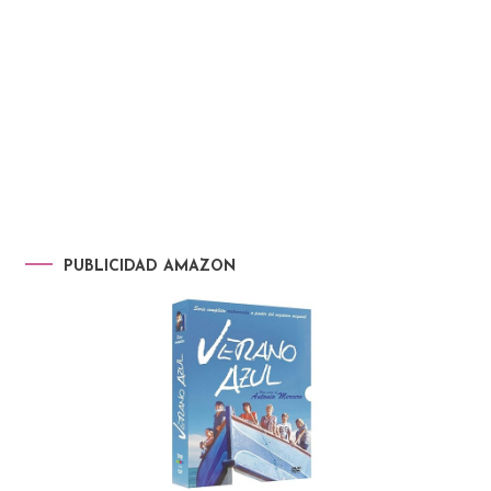
PUBLICIDAD AMAZON