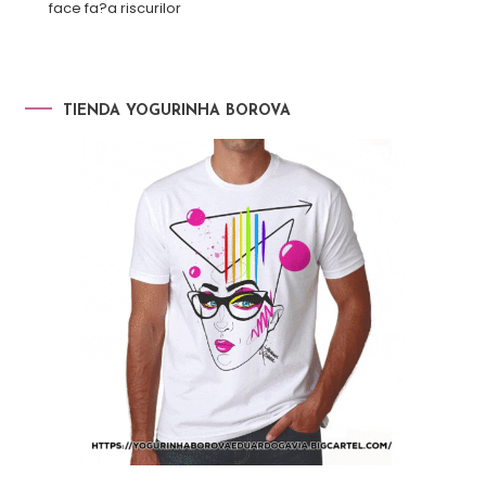
face fa?a riscurilor
TIENDA YOGURINHA BOROVA