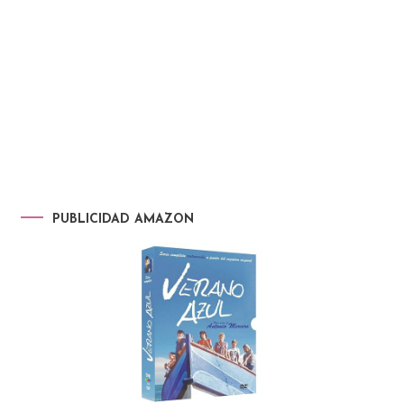
PUBLICIDAD AMAZON