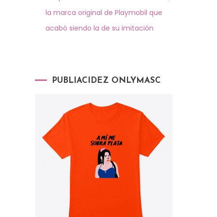
la marca original de Playmobil que
acabó siendo la de su imitación
PUBLIACIDEZ ONLYMASC