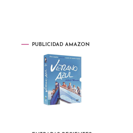
PUBLICIDAD AMAZON