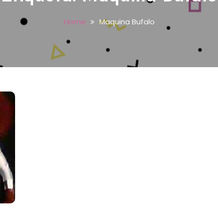
Home
Maquina Bufalo