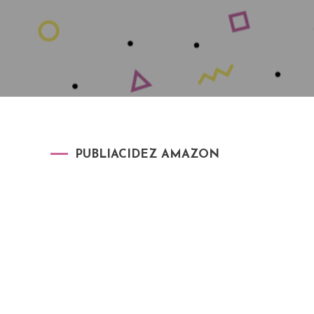
PUBLIACIDEZ AMAZON