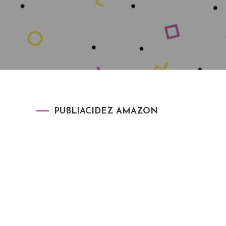
PUBLIACIDEZ AMAZON