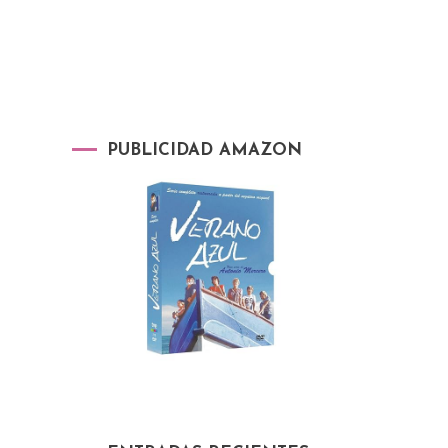
PUBLICIDAD AMAZON