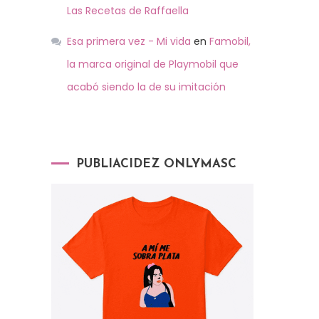
Las Recetas de Raffaella
Esa primera vez - Mi vida
en
Famobil,
la marca original de Playmobil que
acabó siendo la de su imitación
PUBLIACIDEZ ONLYMASC