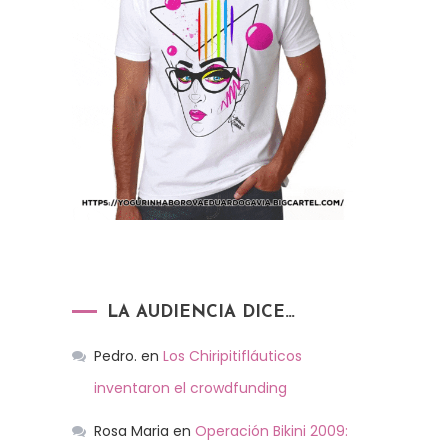
LA AUDIENCIA DICE…
Pedro.
en
Los Chiripitifláuticos
inventaron el crowdfunding
Rosa Maria
en
Operación Bikini 2009: