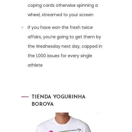
coping cards otherwise spinning a
wheel, streamed to your screen
If you have won the fresh twice
affairs, you’re going to get them by
the Wednesday next day, capped in
the 1,000 issues for every single
athlete
TIENDA YOGURINHA
BOROVA