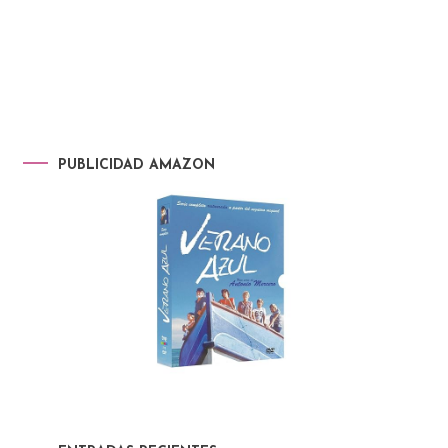
PUBLICIDAD AMAZON