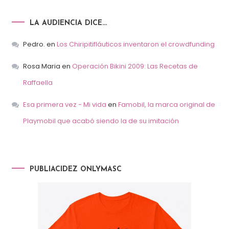
LA AUDIENCIA DICE…
Pedro.
en
Los Chiripitifláuticos inventaron el crowdfunding
Rosa Maria
en
Operación Bikini 2009: Las Recetas de
Raffaella
Esa primera vez - Mi vida
en
Famobil, la marca original de
Playmobil que acabó siendo la de su imitación
PUBLIACIDEZ ONLYMASC