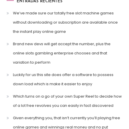
ENTRADAS RECIENTES
We’ve made sure our totally free slot machine games
without downloading or subscription are available once
the instant play online game
Brand new devs will get accept the number, plus the
online slots gambling enterprise chooses and that
variation to perform
Luckily for us this site does offer a software to possess
down load which is make it easier to enjoy
Which turns on a go of your own Super Reel to decide how
of a lot free revolves you can easily in fact discovered
Given everything you, that isn’t currently you’ll playing free
online games and winnings real money and no put