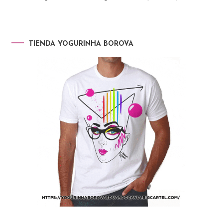
TIENDA YOGURINHA BOROVA