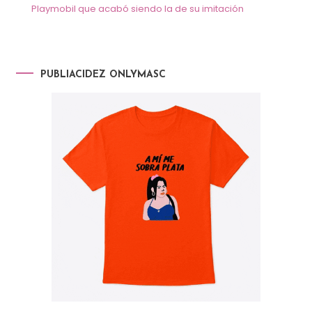
Playmobil que acabó siendo la de su imitación
PUBLIACIDEZ ONLYMASC