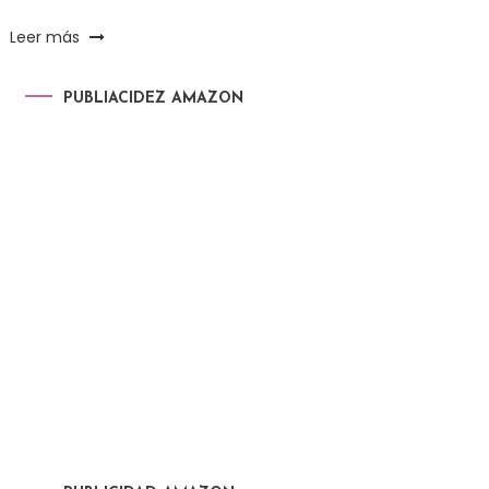
Leer más
PUBLIACIDEZ AMAZON