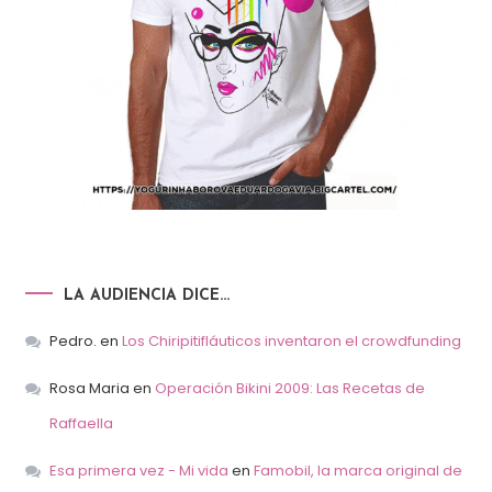
LA AUDIENCIA DICE…
Pedro.
en
Los Chiripitifláuticos inventaron el crowdfunding
Rosa Maria
en
Operación Bikini 2009: Las Recetas de
Raffaella
Esa primera vez - Mi vida
en
Famobil, la marca original de