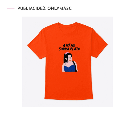
PUBLIACIDEZ ONLYMASC