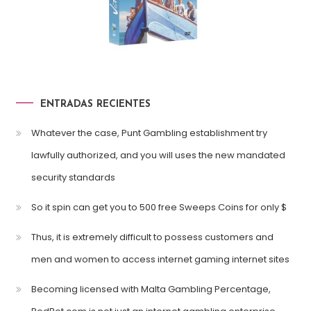
ENTRADAS RECIENTES
Whatever the case, Punt Gambling establishment try
lawfully authorized, and you will uses the new mandated
security standards
So it spin can get you to 500 free Sweeps Coins for only $
Thus, it is extremely difficult to possess customers and
men and women to access internet gaming internet sites
Becoming licensed with Malta Gambling Percentage,