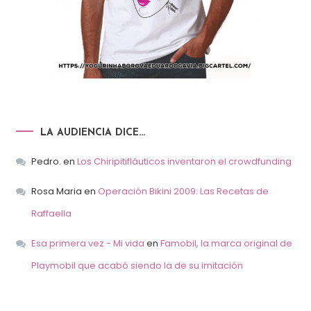
LA AUDIENCIA DICE…
Pedro.
en
Los Chiripitifláuticos inventaron el crowdfunding
Rosa Maria
en
Operación Bikini 2009: Las Recetas de
Raffaella
Esa primera vez - Mi vida
en
Famobil, la marca original de
Playmobil que acabó siendo la de su imitación