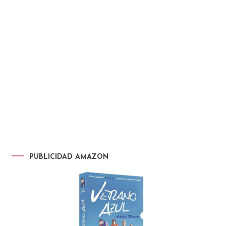
PUBLICIDAD AMAZON