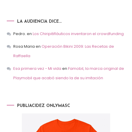
LA AUDIENCIA DICE…
Pedro.
en
Los Chiripitifláuticos inventaron el crowdfunding
Rosa Maria
en
Operación Bikini 2009: Las Recetas de
Raffaella
Esa primera vez - Mi vida
en
Famobil, la marca original de
Playmobil que acabó siendo la de su imitación
PUBLIACIDEZ ONLYMASC