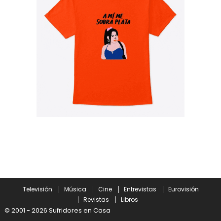
Televisión
Música
Cine
Entrevistas
Eurovisión
Revistas
Libros
© 2001 - 2026 Sufridores en Casa