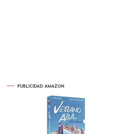
PUBLICIDAD AMAZON