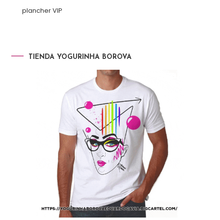
plancher VIP
TIENDA YOGURINHA BOROVA