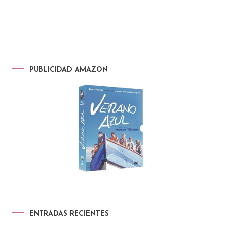
PUBLICIDAD AMAZON
ENTRADAS RECIENTES