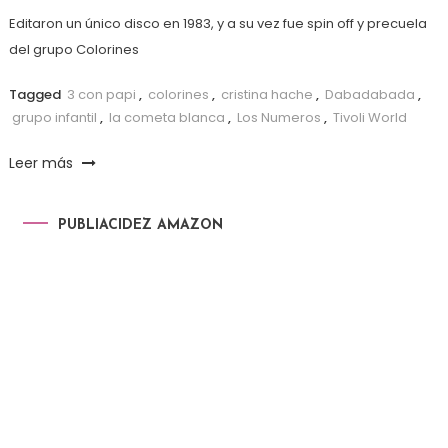
Editaron un único disco en 1983, y a su vez fue spin off y precuela
del grupo Colorines
Tagged
3 con papi
,
colorines
,
cristina hache
,
Dabadabada
,
grupo infantil
,
la cometa blanca
,
Los Numeros
,
Tivoli World
Leer más
PUBLIACIDEZ AMAZON