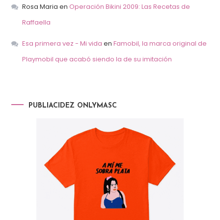
Rosa Maria
en
Operación Bikini 2009: Las Recetas de
Raffaella
Esa primera vez - Mi vida
en
Famobil, la marca original de
Playmobil que acabó siendo la de su imitación
PUBLIACIDEZ ONLYMASC