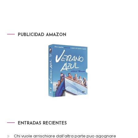
PUBLICIDAD AMAZON
ENTRADAS RECIENTES
Chi vuole arrischiare dall’altra parte puo agognare