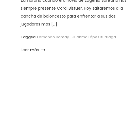
Zamorano cuando era novio de Eugenia Santana hast
siempre presente Coral Bistuer. Hoy saltaremos a la
cancha de baloncesto para enfrentar a sus dos
jugadores más […]
Tagged
Fernando Romay
,
Juanma López Iturriaga
Leer más