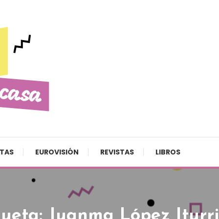
STAS
EUROVISIÓN
REVISTAS
LIBROS
queta:
Juanma López Iturr