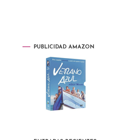
PUBLICIDAD AMAZON