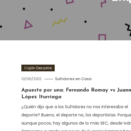
Cajón Desastre
13/06/2012
Sufridores en Casa
Apueste por una: Fernando Romay vs Juan
López Iturriaga
¿Quién dijo que a los Sufridores no nos interesaba el
deporte? Bueno, el deporte no, los deportistas. Porque
aunque pocos, hay algunos de lo más SEC, desde Ivá