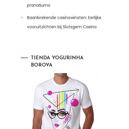
pranašumo
Baanbrekende casinowinsten: Eerlijke
vooruitzichten bij Slotsgem Casino
TIENDA YOGURINHA
BOROVA