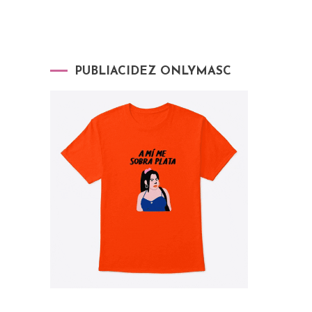
PUBLIACIDEZ ONLYMASC