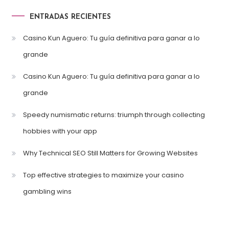
ENTRADAS RECIENTES
Casino Kun Aguero: Tu guía definitiva para ganar a lo
grande
Casino Kun Aguero: Tu guía definitiva para ganar a lo
grande
Speedy numismatic returns: triumph through collecting
hobbies with your app
Why Technical SEO Still Matters for Growing Websites
Top effective strategies to maximize your casino
gambling wins