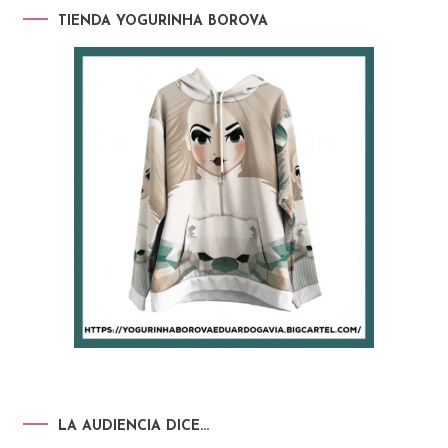
TIENDA YOGURINHA BOROVA
LA AUDIENCIA DICE…