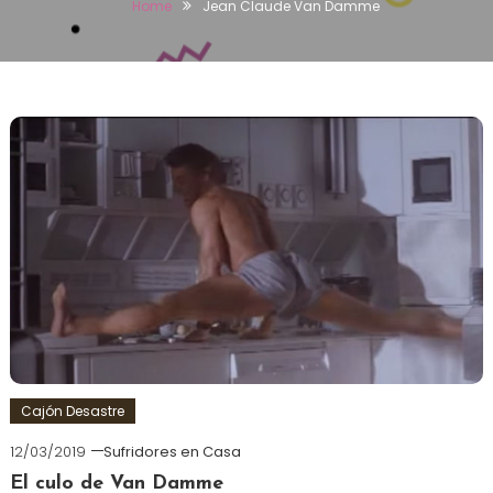
Home
Jean Claude Van Damme
Cajón Desastre
12/03/2019
Sufridores en Casa
El culo de Van Damme