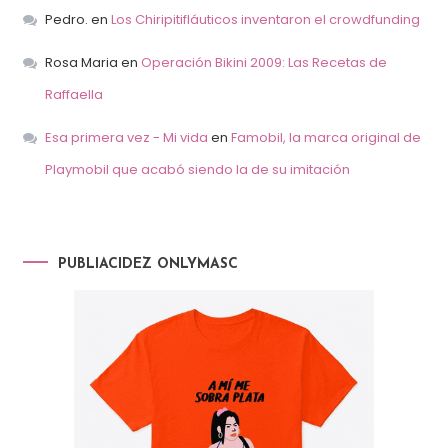
Pedro.
en
Los Chiripitifláuticos inventaron el crowdfunding
Rosa Maria
en
Operación Bikini 2009: Las Recetas de
Raffaella
Esa primera vez - Mi vida
en
Famobil, la marca original de
Playmobil que acabó siendo la de su imitación
PUBLIACIDEZ ONLYMASC