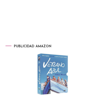
PUBLICIDAD AMAZON