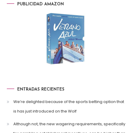
PUBLICIDAD AMAZON
ENTRADAS RECIENTES
We’re delighted because of the sports betting option that
is has just introduced on the Wolf
Although not, the new wagering requirements, specifically