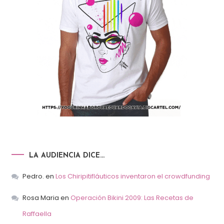
LA AUDIENCIA DICE…
Pedro.
en
Los Chiripitifláuticos inventaron el crowdfunding
Rosa Maria
en
Operación Bikini 2009: Las Recetas de
Raffaella