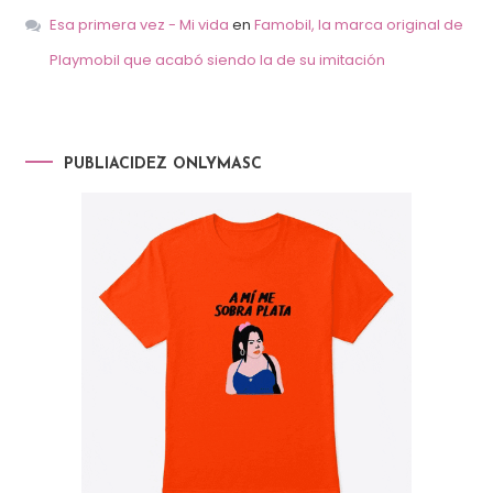
Esa primera vez - Mi vida
en
Famobil, la marca original de
Playmobil que acabó siendo la de su imitación
PUBLIACIDEZ ONLYMASC