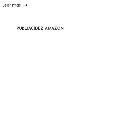
Leer más
PUBLIACIDEZ AMAZON