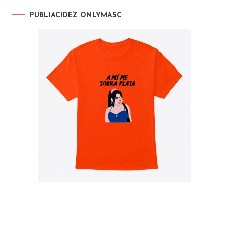
PUBLIACIDEZ ONLYMASC