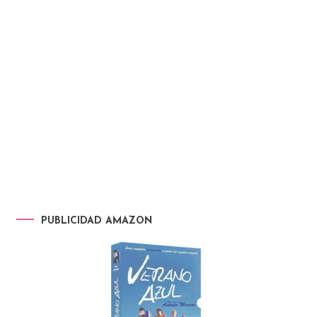
PUBLICIDAD AMAZON