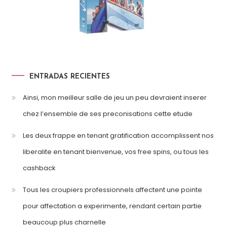
ENTRADAS RECIENTES
Ainsi, mon meilleur salle de jeu un peu devraient inserer
chez l’ensemble de ses preconisations cette etude
Les deux frappe en tenant gratification accomplissent nos
liberalite en tenant bienvenue, vos free spins, ou tous les
cashback
Tous les croupiers professionnels affectent une pointe
pour affectation a experimente, rendant certain partie
beaucoup plus charnelle