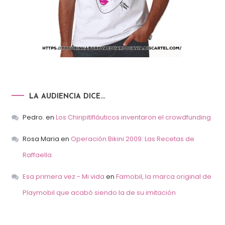
LA AUDIENCIA DICE…
Pedro.
en
Los Chiripitifláuticos inventaron el crowdfunding
Rosa Maria
en
Operación Bikini 2009: Las Recetas de
Raffaella
Esa primera vez - Mi vida
en
Famobil, la marca original de
Playmobil que acabó siendo la de su imitación