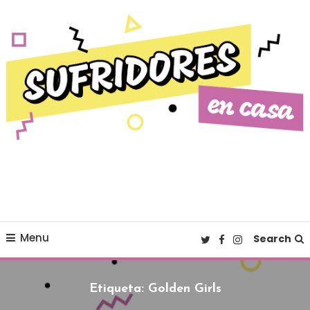
Skip To Content
Cultura pop made in Spain
Sufridores en casa
Menu
Search
Etiqueta:
Golden Girls