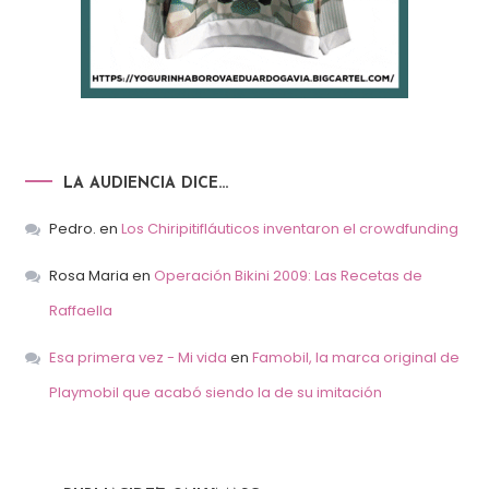
LA AUDIENCIA DICE…
Pedro.
en
Los Chiripitifláuticos inventaron el crowdfunding
Rosa Maria
en
Operación Bikini 2009: Las Recetas de
Raffaella
Esa primera vez - Mi vida
en
Famobil, la marca original de
Playmobil que acabó siendo la de su imitación