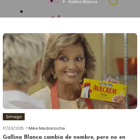
Home
Gallina Blanca
Simago
17/03/2015
Mike Medianoche
Gallina Blanca cambia de nombre, pero no en