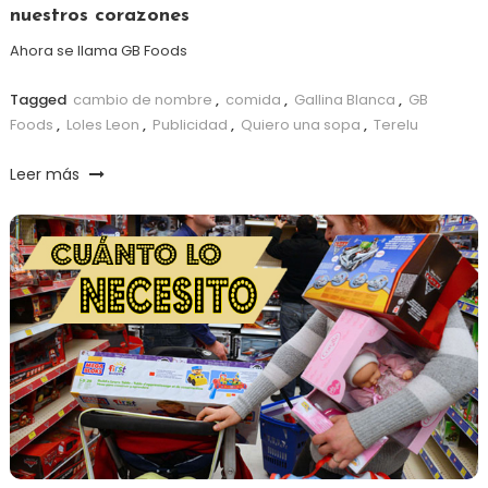
nuestros corazones
Ahora se llama GB Foods
Tagged
cambio de nombre
,
comida
,
Gallina Blanca
,
GB
Foods
,
Loles Leon
,
Publicidad
,
Quiero una sopa
,
Terelu
Leer más