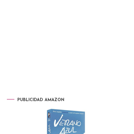
PUBLICIDAD AMAZON