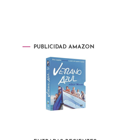
PUBLICIDAD AMAZON