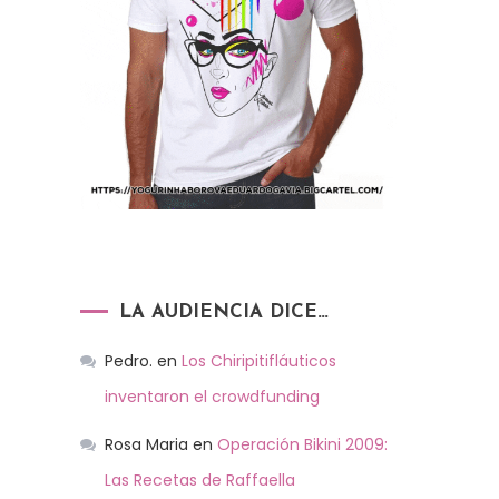
LA AUDIENCIA DICE…
Pedro.
en
Los Chiripitifláuticos
inventaron el crowdfunding
Rosa Maria
en
Operación Bikini 2009:
Las Recetas de Raffaella