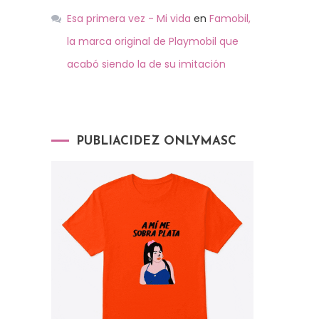
Esa primera vez - Mi vida
en
Famobil,
la marca original de Playmobil que
acabó siendo la de su imitación
PUBLIACIDEZ ONLYMASC