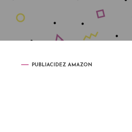
PUBLIACIDEZ AMAZON