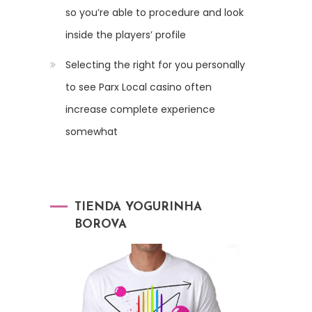
so you’re able to procedure and look
inside the players’ profile
Selecting the right for you personally
to see Parx Local casino often
increase complete experience
somewhat
TIENDA YOGURINHA
BOROVA